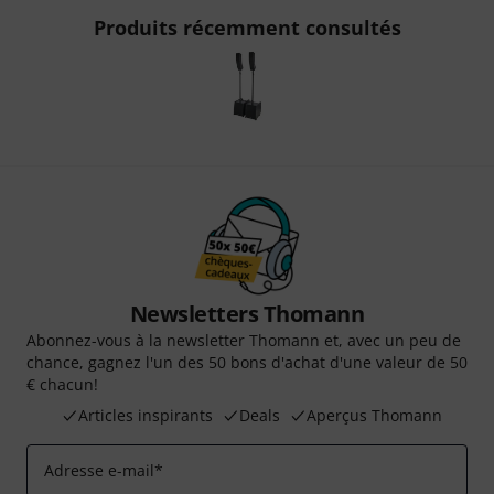
Produits récemment consultés
Newsletters Thomann
Abonnez-vous à la newsletter Thomann et, avec un peu de
chance, gagnez l'un des 50 bons d'achat d'une valeur de 50
€ chacun!
Articles inspirants
Deals
Aperçus Thomann
Adresse e-mail
*