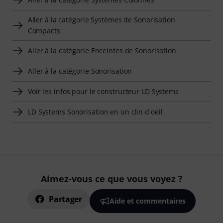
Aller à la catégorie Systèmes de Sonorisation
Compacts
Aller à la catégorie Enceintes de Sonorisation
Aller à la catégorie Sonorisation
Voir les infos pour le constructeur LD Systems
LD Systems Sonorisation en un clin d'oeil
Aimez-vous ce que vous voyez ?
Partager
Aide et commentaires