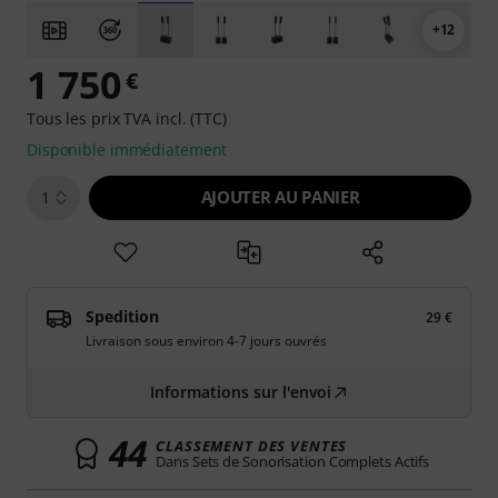
+12
1 750
€
Tous les prix TVA incl. (TTC)
Disponible immédiatement
AJOUTER AU PANIER
1
Spedition
29 €
Livraison sous environ 4-7 jours ouvrés
Informations sur l'envoi
44
CLASSEMENT DES VENTES
Dans Sets de Sonorisation Complets Actifs