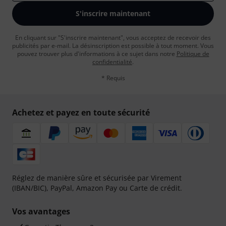
S'inscrire maintenant
En cliquant sur "S'inscrire maintenant", vous acceptez de recevoir des
publicités par e-mail. La désinscription est possible à tout moment. Vous
pouvez trouver plus d'informations à ce sujet dans notre
Politique de
confidentialité
.
* Requis
Achetez et payez en toute sécurité
Réglez de manière sûre et sécurisée par Virement
(IBAN/BIC), PayPal, Amazon Pay ou Carte de crédit.
Vos avantages