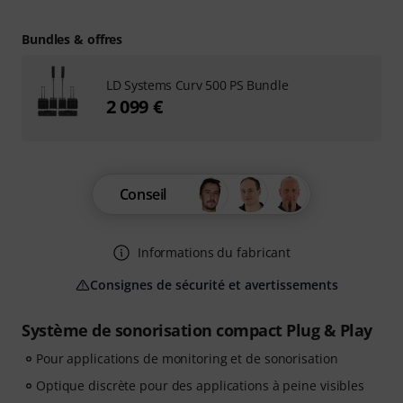
Bundles & offres
LD Systems Curv 500 PS Bundle
2 099 €
Conseil
Informations du fabricant
Consignes de sécurité et avertissements
Système de sonorisation compact Plug & Play
Pour applications de monitoring et de sonorisation
Optique discrète pour des applications à peine visibles