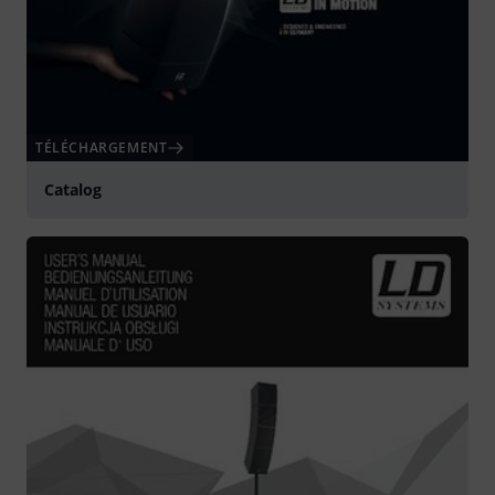
TÉLÉCHARGEMENT
Catalog