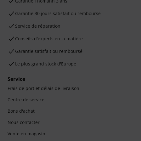
Ga­ran­tie Thomann 3 ans
Garantie 30 jours satisfait ou remboursé
Service de réparation
Conseils d'experts en la matière
Garantie satisfait ou remboursé
Le plus grand stock d'Europe
Service
Frais de port et délais de livraison
Centre de service
Bons d'achat
Nous contacter
Vente en magasin