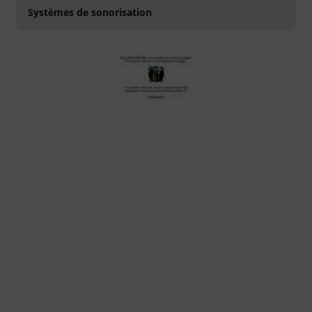
Systèmes de sonorisation