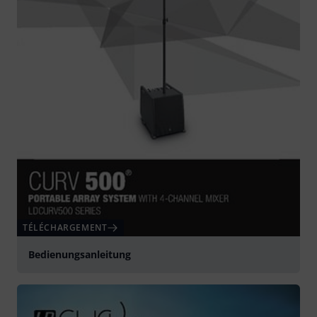
TÉLÉCHARGEMENT
Bedienungsanleitung