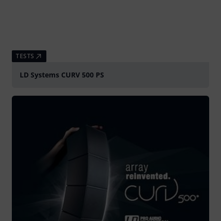
TESTS
LD Systems CURV 500 PS