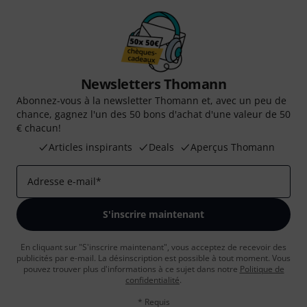
Newsletters Thomann
Abonnez-vous à la newsletter Thomann et, avec un peu de
chance, gagnez l'un des 50 bons d'achat d'une valeur de 50
€ chacun!
Articles inspirants
Deals
Aperçus Thomann
Adresse e-mail
*
S'inscrire maintenant
En cliquant sur "S'inscrire maintenant", vous acceptez de recevoir des
publicités par e-mail. La désinscription est possible à tout moment. Vous
pouvez trouver plus d'informations à ce sujet dans notre
Politique de
confidentialité
.
* Requis