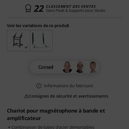
22
CLASSEMENT DES VENTES
Dans Pieds & Supports pour Studio
Voir les variations de ce produit
Conseil
Informations du fabricant
Consignes de sécurité et avertissements
Chariot pour magnétophone à bande et
amplificateur
Combinaison de tubes d'acier démontables