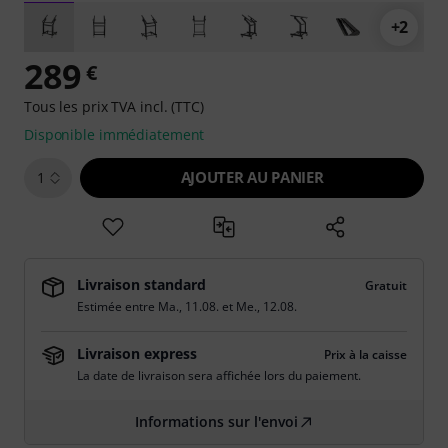
+2
289
€
Tous les prix TVA incl. (TTC)
Disponible immédiatement
AJOUTER AU PANIER
1
Livraison standard
Gratuit
Estimée entre
Ma., 11.08.
et
Me., 12.08.
Livraison express
Prix à la caisse
La date de livraison sera affichée lors du paiement.
Informations sur l'envoi