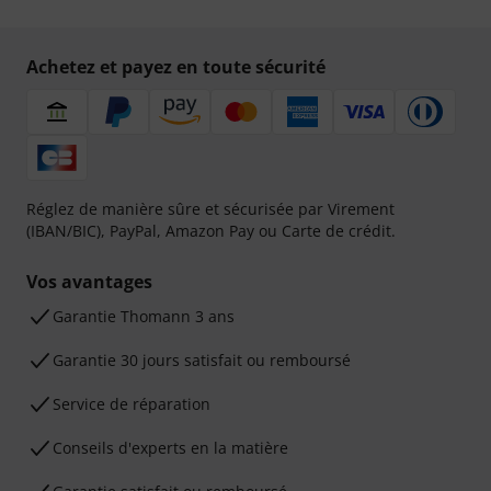
Achetez et payez en toute sécurité
Réglez de manière sûre et sécurisée par Virement
(IBAN/BIC), PayPal, Amazon Pay ou Carte de crédit.
Vos avantages
Ga­ran­tie Thomann 3 ans
Garantie 30 jours satisfait ou remboursé
Service de réparation
Conseils d'experts en la matière