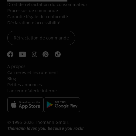
Droit de rétractation du consommateur
Processus de commande
Garantie légale de conformité
Déclaration d'accessibilité
Rétractation de commande
A propos
Carrières et recrutement
Blog
Petites annonces
Lanceur d´alerte interne
© 1996–2026 Thomann GmbH.
Thomann loves you, because you rock!