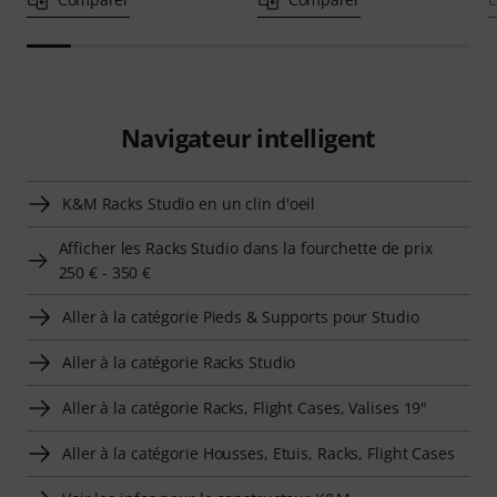
Navigateur intelligent
K&M Racks Studio en un clin d'oeil
Afficher les Racks Studio dans la fourchette de prix
250 € - 350 €
Aller à la catégorie Pieds & Supports pour Studio
Aller à la catégorie Racks Studio
Aller à la catégorie Racks, Flight Cases, Valises 19"
Aller à la catégorie Housses, Etuis, Racks, Flight Cases