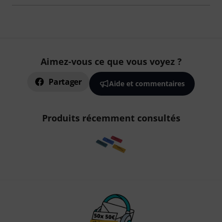
Aimez-vous ce que vous voyez ?
Partager
Aide et commentaires
Produits récemment consultés