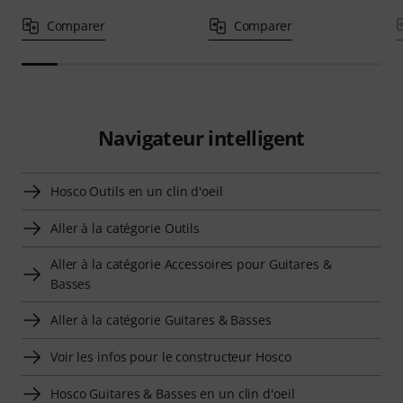
Comparer
Comparer
Navigateur intelligent
Hosco Outils en un clin d'oeil
Aller à la catégorie Outils
Aller à la catégorie Accessoires pour Guitares &
Basses
Aller à la catégorie Guitares & Basses
Voir les infos pour le constructeur Hosco
Hosco Guitares & Basses en un clin d'oeil