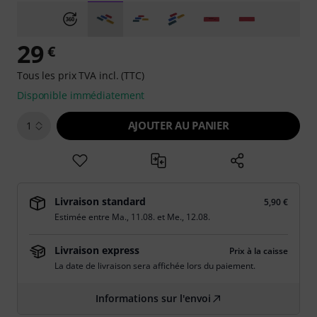
29
€
Tous les prix TVA incl. (TTC)
Disponible immédiatement
AJOUTER AU PANIER
1
Livraison standard
5,90 €
Estimée entre
Ma., 11.08.
et
Me., 12.08.
Livraison express
Prix à la caisse
La date de livraison sera affichée lors du paiement.
Informations sur l'envoi