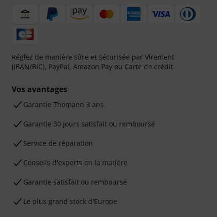
Réglez de manière sûre et sécurisée par Virement
(IBAN/BIC), PayPal, Amazon Pay ou Carte de crédit.
Vos avantages
Ga­ran­tie Thomann 3 ans
Garantie 30 jours satisfait ou remboursé
Service de réparation
Conseils d'experts en la matière
Garantie satisfait ou remboursé
Le plus grand stock d'Europe