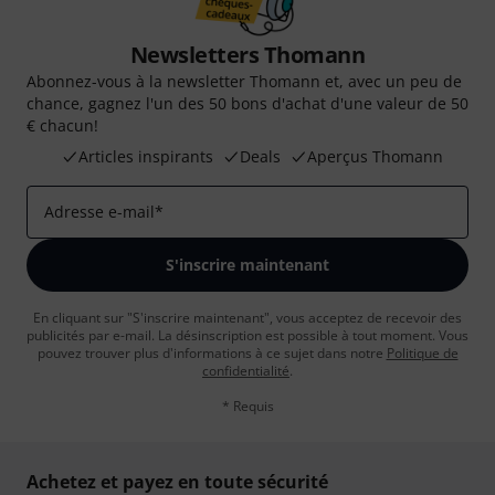
Newsletters Thomann
Abonnez-vous à la newsletter Thomann et, avec un peu de
chance, gagnez l'un des 50 bons d'achat d'une valeur de 50
€ chacun!
Articles inspirants
Deals
Aperçus Thomann
Adresse e-mail
*
S'inscrire maintenant
En cliquant sur "S'inscrire maintenant", vous acceptez de recevoir des
publicités par e-mail. La désinscription est possible à tout moment. Vous
pouvez trouver plus d'informations à ce sujet dans notre
Politique de
confidentialité
.
* Requis
Achetez et payez en toute sécurité