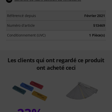
Référencé depuis
Février 2021
Numéro d'article
513469
Conditionnement (UVC)
1 Pièce(s)
Les clients qui ont regardé ce produit
ont acheté ceci