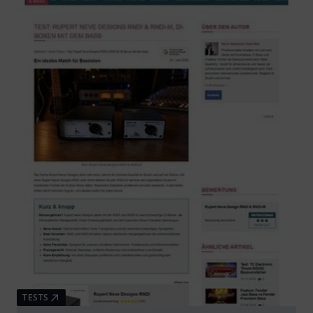
TESTS