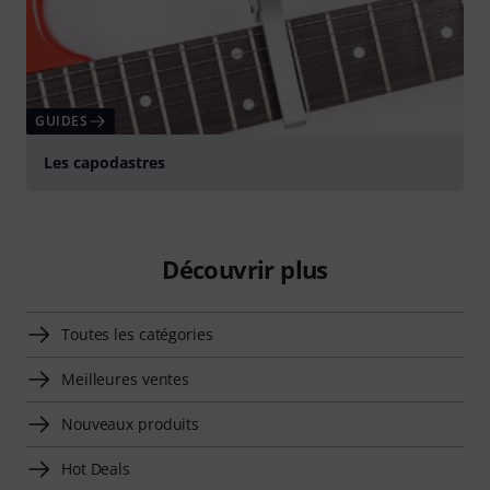
GUIDES
Les capodastres
Découvrir plus
Toutes les catégories
Meilleures ventes
Nouveaux produits
Hot Deals