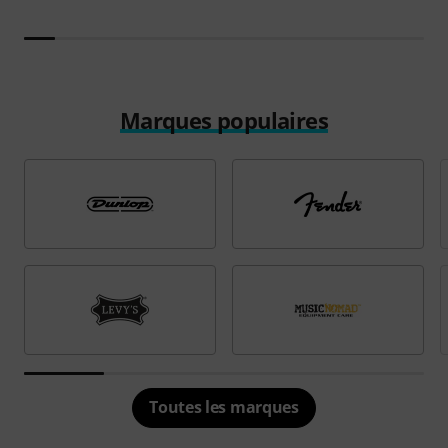
Marques populaires
Toutes les marques