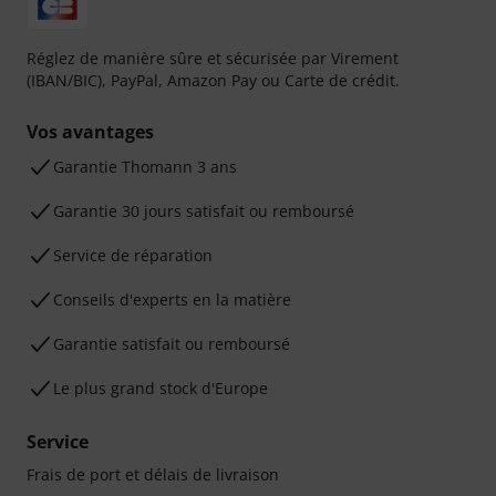
Réglez de manière sûre et sécurisée par Virement
(IBAN/BIC), PayPal, Amazon Pay ou Carte de crédit.
Vos avantages
Ga­ran­tie Thomann 3 ans
Garantie 30 jours satisfait ou remboursé
Service de réparation
Conseils d'experts en la matière
Garantie satisfait ou remboursé
Le plus grand stock d'Europe
Service
Frais de port et délais de livraison