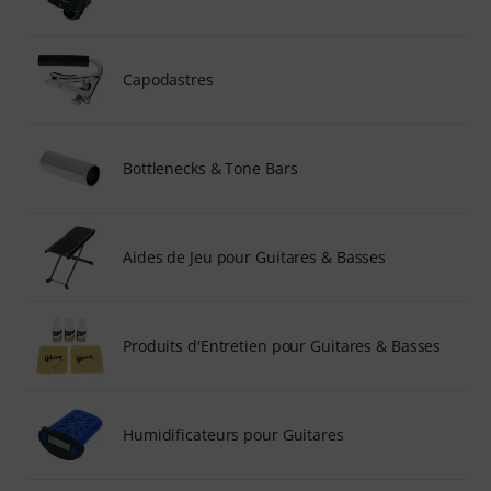
Capodastres
Bottlenecks & Tone Bars
Aides de Jeu pour Guitares & Basses
Produits d'Entretien pour Guitares & Basses
Humidificateurs pour Guitares