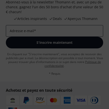
Abonnez-vous à la newsletter Thomann et, avec un peu de
chance, gagnez l'un des 50 bons d'achat d'une valeur de 50
€ chacun!
Articles inspirants
Deals
Aperçus Thomann
Adresse e-mail
*
S'inscrire maintenant
En cliquant sur "S'inscrire maintenant", vous acceptez de recevoir des
publicités par e-mail. La désinscription est possible à tout moment. Vous
pouvez trouver plus d'informations à ce sujet dans notre
Politique de
confidentialité
.
* Requis
Achetez et payez en toute sécurité