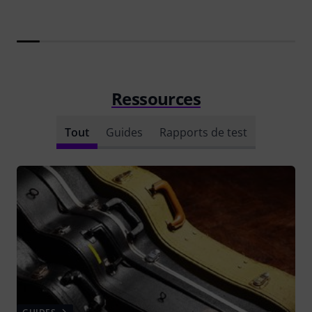
Ressources
Tout
Guides
Rapports de test