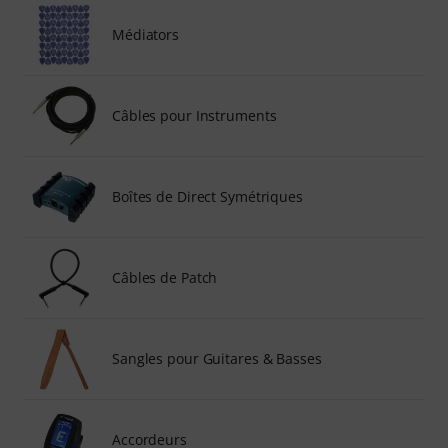
Médiators
Câbles pour Instruments
Boîtes de Direct Symétriques
Câbles de Patch
Sangles pour Guitares & Basses
Accordeurs