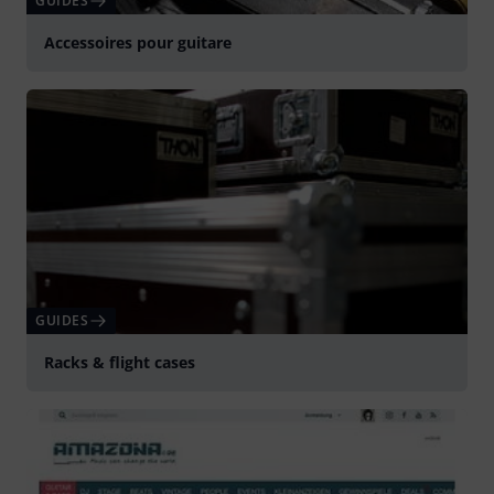
GUIDES
Accessoires pour guitare
GUIDES
Racks & flight cases