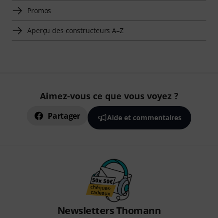
Promos
Aperçu des constructeurs A–Z
Aimez-vous ce que vous voyez ?
Partager
Aide et commentaires
Newsletters Thomann