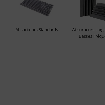
Absorbeurs Standards
Absorbeurs Larg
Basses Fréqu