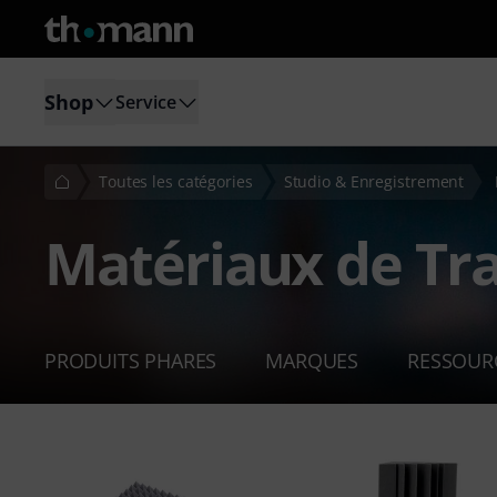
Shop
Service
Toutes les catégories
Studio & Enregistrement
Matériaux de Tr
PRODUITS PHARES
MARQUES
RESSOUR