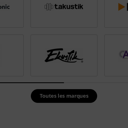
Toutes les marques