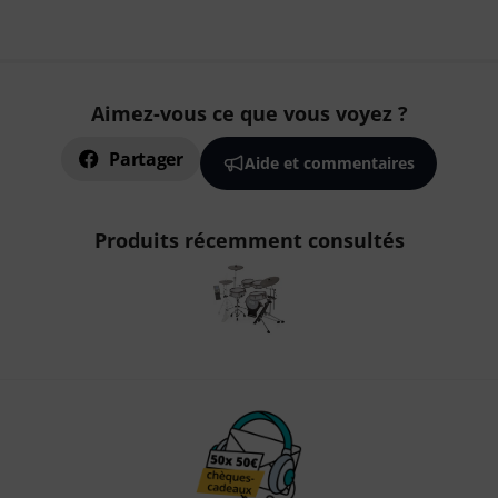
Aimez-vous ce que vous voyez ?
Partager
Aide et commentaires
Produits récemment consultés