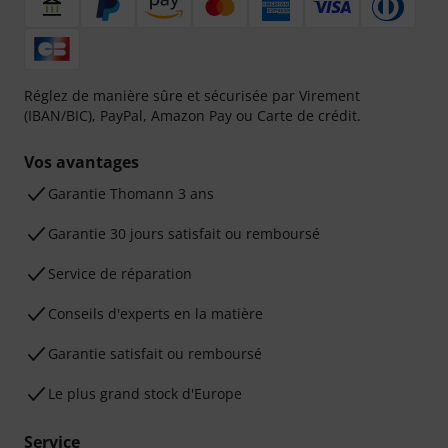
Réglez de manière sûre et sécurisée par Virement
(IBAN/BIC), PayPal, Amazon Pay ou Carte de crédit.
Vos avantages
Ga­ran­tie Thomann 3 ans
Garantie 30 jours satisfait ou remboursé
Service de réparation
Conseils d'experts en la matière
Garantie satisfait ou remboursé
Le plus grand stock d'Europe
Service