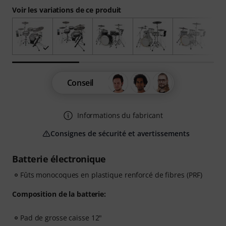
Voir les variations de ce produit
Conseil
Informations du fabricant
Consignes de sécurité et avertissements
Batterie électronique
Fûts monocoques en plastique renforcé de fibres (PRF)
Composition de la batterie:
Pad de grosse caisse 12"