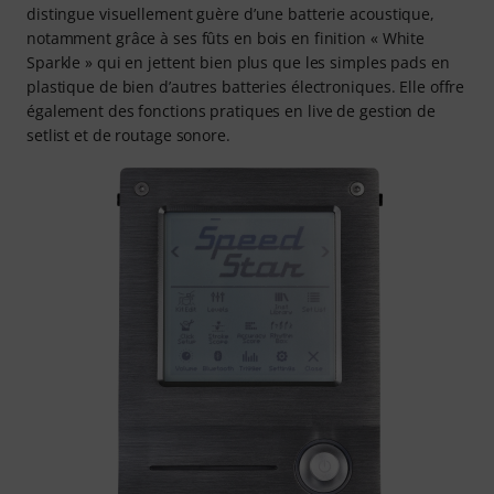
distingue visuellement guère d’une batterie acoustique,
notamment grâce à ses fûts en bois en finition « White
Sparkle » qui en jettent bien plus que les simples pads en
plastique de bien d’autres batteries électroniques. Elle offre
également des fonctions pratiques en live de gestion de
setlist et de routage sonore.