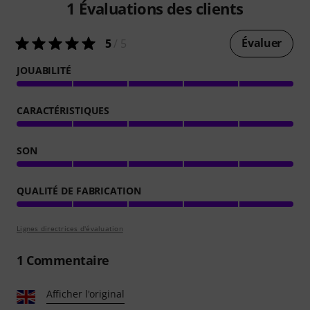
1
Évaluations des clients
Évaluer
5
/ 5
JOUABILITÉ
CARACTÉRISTIQUES
SON
QUALITÉ DE FABRICATION
Lignes directrices d'évaluation
1
Commentaire
Afficher l'original