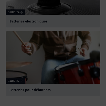
GUIDES
Batteries électroniques
GUIDES
Batteries pour débutants