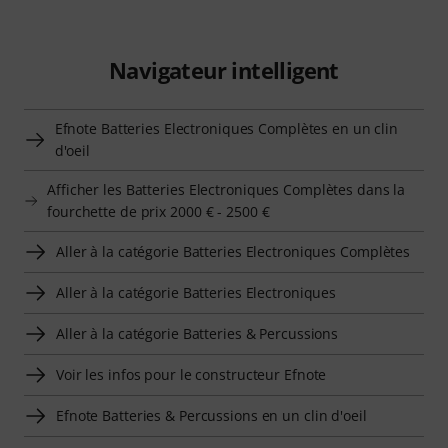
Navigateur intelligent
Efnote Batteries Electroniques Complètes en un clin
d'oeil
Afficher les Batteries Electroniques Complètes dans la
fourchette de prix 2000 € - 2500 €
Aller à la catégorie Batteries Electroniques Complètes
Aller à la catégorie Batteries Electroniques
Aller à la catégorie Batteries & Percussions
Voir les infos pour le constructeur Efnote
Efnote Batteries & Percussions en un clin d'oeil