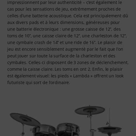
impressionnent par leur authenticité – c’est également le
cas pour les sensations de jeu, extrêmement proches de
celles d’une batterie acoustique. Cela est principalement dû
aux divers pads et à leurs dimensions, généreuses pour
une batterie électronique : une grosse caisse de 12’’, des
toms de 10’’, une caisse claire de 12’’, une charleston de 12’’,
une cymbale crash de 14’’ et une ride de 16’’. Le plaisir de
jeu est encore sensiblement augmenté par le fait que l’on
peut jouer sur toute la surface de la charleston et des
cymbales. Celles-ci disposent de 3 zones de déclenchement,
comme la caisse claire. Les toms en ont 2. Enfin, le plaisir
est également visuel: les pieds « Lambda » offrent un look
futuriste qui sort de l’ordinaire.