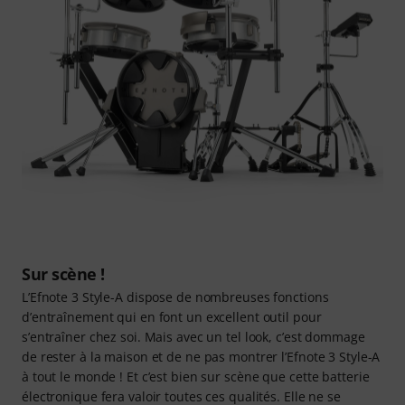
Sur scène !
L’Efnote 3 Style-A dispose de nombreuses fonctions
d’entraînement qui en font un excellent outil pour
s’entraîner chez soi. Mais avec un tel look, c’est dommage
de rester à la maison et de ne pas montrer l’Efnote 3 Style-A
à tout le monde ! Et c’est bien sur scène que cette batterie
électronique fera valoir toutes ces qualités. Elle ne se