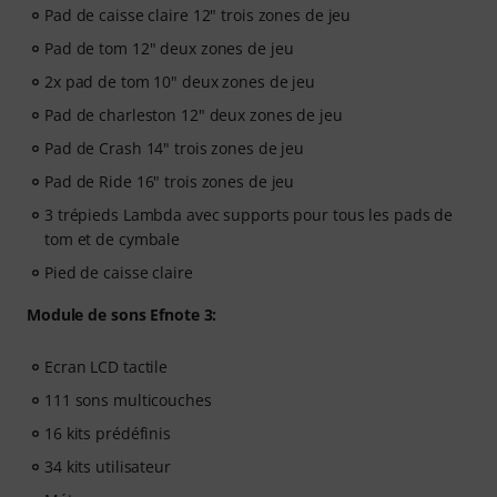
Pad de caisse claire 12" trois zones de jeu
Pad de tom 12" deux zones de jeu
2x pad de tom 10" deux zones de jeu
Pad de charleston 12" deux zones de jeu
Pad de Crash 14" trois zones de jeu
Pad de Ride 16" trois zones de jeu
3 trépieds Lambda avec supports pour tous les pads de
tom et de cymbale
Pied de caisse claire
Module de sons Efnote 3:
Ecran LCD tactile
111 sons multicouches
16 kits prédéfinis
34 kits utilisateur