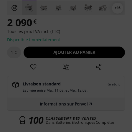
+16
2 090
€
Tous les prix TVA incl. (TTC)
Disponible immédiatement
AJOUTER AU PANIER
1
Livraison standard
Gratuit
Estimée entre
Ma., 11.08.
et
Me., 12.08.
Informations sur l'envoi
100
CLASSEMENT DES VENTES
Dans Batteries Electroniques Complètes