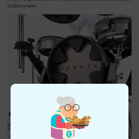
traditionnelle.