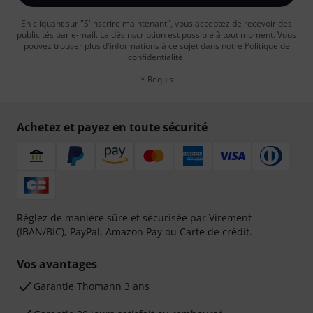
En cliquant sur "S'inscrire maintenant", vous acceptez de recevoir des
publicités par e-mail. La désinscription est possible à tout moment. Vous
pouvez trouver plus d'informations à ce sujet dans notre
Politique de
confidentialité
.
* Requis
Achetez et payez en toute sécurité
Réglez de manière sûre et sécurisée par Virement
(IBAN/BIC), PayPal, Amazon Pay ou Carte de crédit.
Vos avantages
Ga­ran­tie Thomann 3 ans