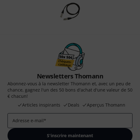
Newsletters Thomann
Abonnez-vous à la newsletter Thomann et, avec un peu de
chance, gagnez l'un des 50 bons d'achat d'une valeur de 50
€ chacun!
Articles inspirants
Deals
Aperçus Thomann
Adresse e-mail
*
S'inscrire maintenant