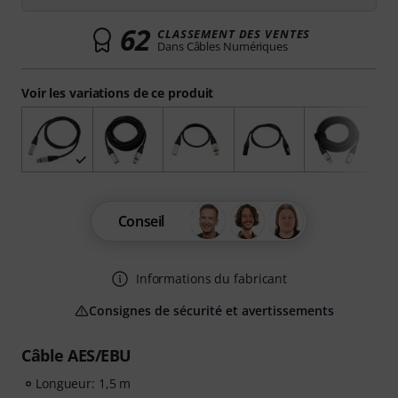
62
CLASSEMENT DES VENTES
Dans Câbles Numériques
Voir les variations de ce produit
Conseil
Informations du fabricant
Consignes de sécurité et avertissements
Câble AES/EBU
Longueur: 1,5 m