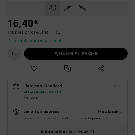
16,40
€
Tous les prix TVA incl. (TTC)
Disponible immédiatement
AJOUTER AU PANIER
1
Livraison standard
5,90 €
Gratuit à partir de 69 €
1-2 jours
Livraison express
Prix à la caisse
La date de livraison sera affichée lors du paiement.
Informations sur l'envoi