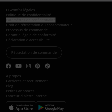
CGV
/
Infos légales
Politique de confidentialité
Paramètres de confidentialité
Droit de rétractation du consommateur
Processus de commande
Garantie légale de conformité
Déclaration d'accessibilité
Rétractation de commande
A propos
Carrières et recrutement
Blog
Petites annonces
Lanceur d´alerte interne