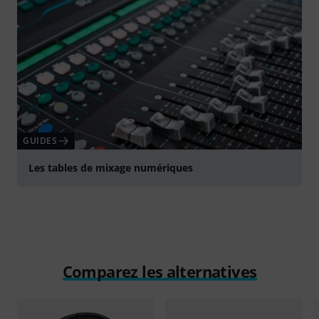
GUIDES
Les tables de mixage numériques
Comparez les alternatives