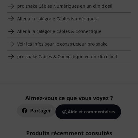
pro snake Câbles Numériques en un clin d'oeil
Aller à la catégorie Câbles Numériques
Aller à la catégorie Câbles & Connectique
Voir les infos pour le constructeur pro snake
pro snake Câbles & Connectique en un clin d'oeil
Aimez-vous ce que vous voyez ?
Partager
Aide et commentaires
Produits récemment consultés