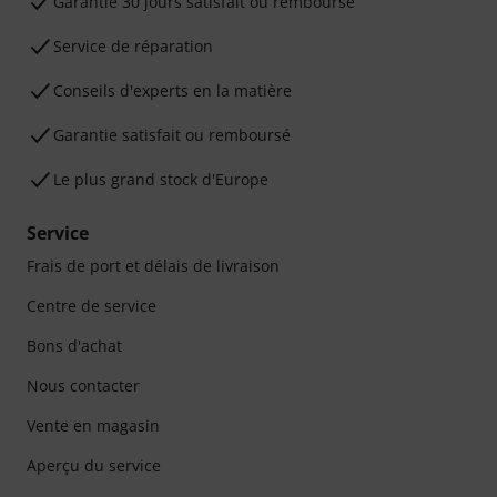
Garantie 30 jours satisfait ou remboursé
Service de réparation
Conseils d'experts en la matière
Garantie satisfait ou remboursé
Le plus grand stock d'Europe
Service
Frais de port et délais de livraison
Centre de service
Bons d'achat
Nous contacter
Vente en magasin
Aperçu du service