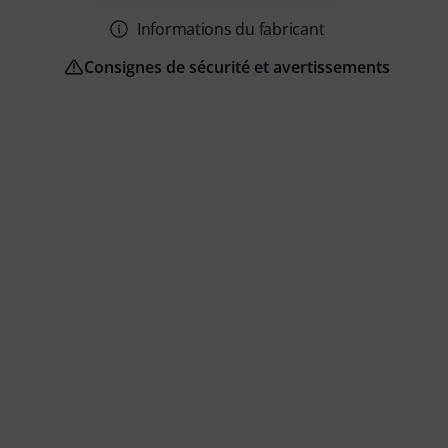
Informations du fabricant
Consignes de sécurité et avertissements