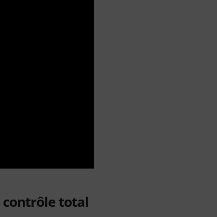
contrôle total