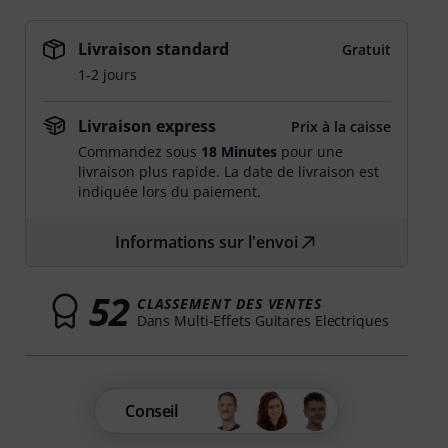
Livraison standard
Gratuit
1-2 jours
Livraison express
Prix à la caisse
Commandez sous
18 Minutes
pour une
livraison plus rapide. La date de livraison est
indiquée lors du paiement.
Informations sur l'envoi
52
CLASSEMENT DES VENTES
Dans Multi-Effets Guitares Electriques
Conseil