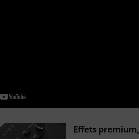
Effets premium, 