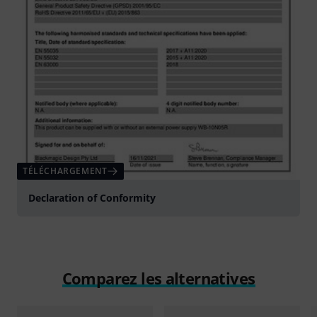
TÉLÉCHARGEMENT
Declaration of Conformity
Comparez les alternatives