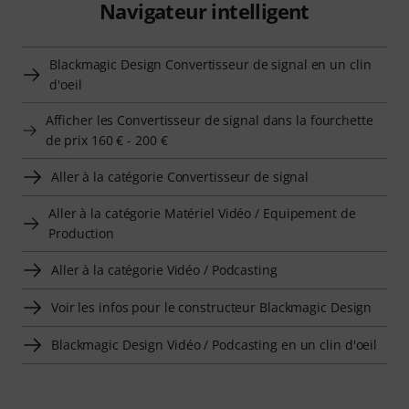
Navigateur intelligent
Blackmagic Design Convertisseur de signal en un clin
d'oeil
Afficher les Convertisseur de signal dans la fourchette
de prix 160 € - 200 €
Aller à la catégorie Convertisseur de signal
Aller à la catégorie Matériel Vidéo / Equipement de
Production
Aller à la catégorie Vidéo / Podcasting
Voir les infos pour le constructeur Blackmagic Design
Blackmagic Design Vidéo / Podcasting en un clin d'oeil