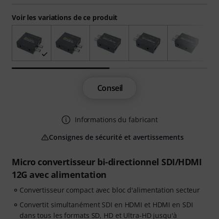
Voir les variations de ce produit
Conseil
Informations du fabricant
Consignes de sécurité et avertissements
Micro convertisseur bi-directionnel SDI/HDMI
12G avec alimentation
Convertisseur compact avec bloc d'alimentation secteur
Convertit simultanément SDI en HDMI et HDMI en SDI
dans tous les formats SD, HD et Ultra-HD jusqu'à