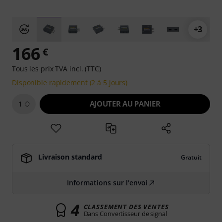
+3
166
€
Tous les prix TVA incl. (TTC)
Disponible rapidement (2 à 5 jours)
AJOUTER AU PANIER
1
Livraison standard
Gratuit
Informations sur l'envoi
4
CLASSEMENT DES VENTES
Dans Convertisseur de signal