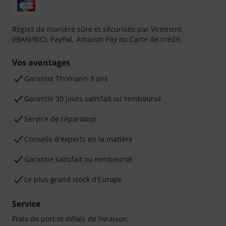
Réglez de manière sûre et sécurisée par Virement
(IBAN/BIC), PayPal, Amazon Pay ou Carte de crédit.
Vos avantages
Ga­ran­tie Thomann 3 ans
Garantie 30 jours satisfait ou remboursé
Service de réparation
Conseils d'experts en la matière
Garantie satisfait ou remboursé
Le plus grand stock d'Europe
Service
Frais de port et délais de livraison