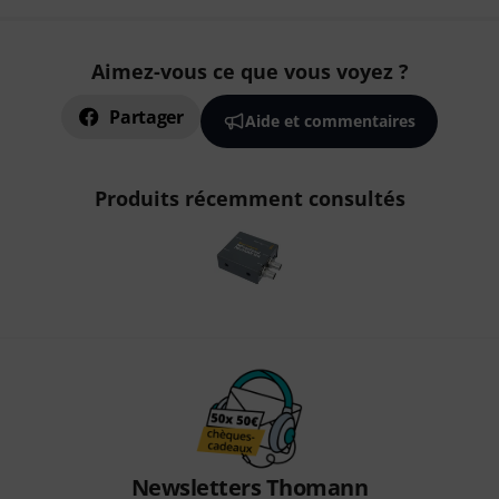
Aimez-vous ce que vous voyez ?
Partager
Aide et commentaires
Produits récemment consultés
Newsletters Thomann