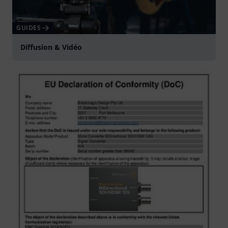
GUIDES
Diffusion & Vidéo