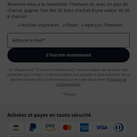
Abonnez-vous à la newsletter Thomann et, avec un peu de
chance, gagnez l'un des 50 bons d'achat d'une valeur de 50
€ chacun!
Articles inspirants
Deals
Aperçus Thomann
Adresse e-mail
*
S'inscrire maintenant
En cliquant sur "S'inscrire maintenant", vous acceptez de recevoir des
publicités par e-mail. La désinscription est possible à tout moment. Vous
pouvez trouver plus d'informations à ce sujet dans notre
Politique de
confidentialité
.
* Requis
Achetez et payez en toute sécurité