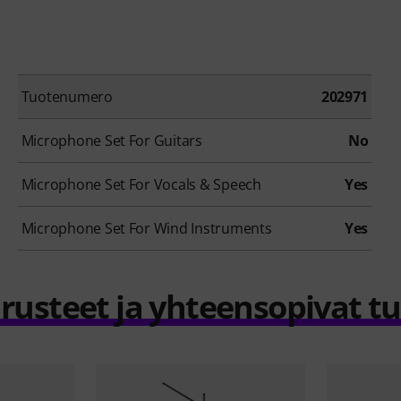
Tuotenumero
202971
Microphone Set For Guitars
No
Microphone Set For Vocals & Speech
Yes
Microphone Set For Wind Instruments
Yes
rusteet ja yhteensopivat t