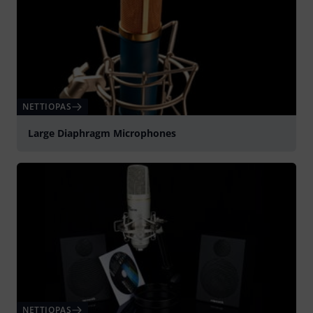
NETTIOPAS
Large Diaphragm Microphones
NETTIOPAS