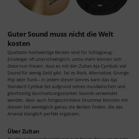
Guter Sound muss nicht die Welt
kosten
Qualitativ hochwertige Becken sind für Schlagzeug-
Einsteiger oft unerschwinglich, umso mehr können sich
diese nun freuen, dass es mit den Zultan Aja Cymbals viel
Sound für wenig Geld gibt. Sei es Rock, Alternative, Grunge,
Pop oder Funk – in jedem dieser Genres kann das Aja
Standard Cymbal Set aufgrund seines musikalischen und
gleichzeitig durchsetzungsstarken Sounds verwendet
werden. Aber auch fortgeschrittene Drummer könnten mit
diesem Set womöglich genau die Becken finden, die das
Arsenal klanglich perfekt ergänzen.
Über Zultan