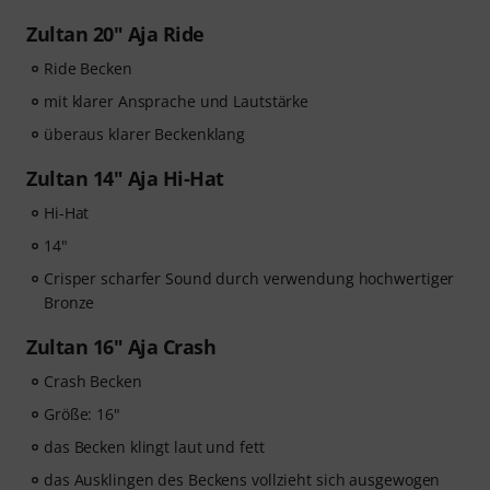
Zultan 20" Aja Ride
Ride Becken
mit klarer Ansprache und Lautstärke
überaus klarer Beckenklang
Zultan 14" Aja Hi-Hat
Hi-Hat
14"
Crisper scharfer Sound durch verwendung hochwertiger
Bronze
Zultan 16" Aja Crash
Crash Becken
Größe: 16"
das Becken klingt laut und fett
das Ausklingen des Beckens vollzieht sich ausgewogen