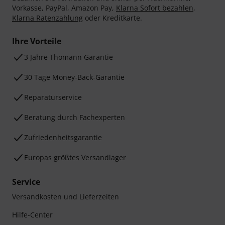
Vorkasse, PayPal, Amazon Pay,
Klarna Sofort bezahlen
,
Klarna Ratenzahlung
oder Kreditkarte.
Ihre Vorteile
3 Jahre Thomann Garantie
30 Tage Money-Back-Garantie
Reparaturservice
Beratung durch Fachexperten
Zufriedenheitsgarantie
Europas größtes Versandlager
Service
Versandkosten und Lieferzeiten
Hilfe-Center