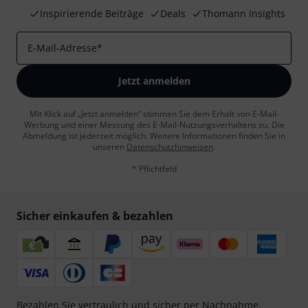
Inspirierende Beiträge
Deals
Thomann Insights
E-Mail-Adresse
*
Jetzt anmelden
Mit Klick auf „Jetzt anmelden“ stimmen Sie dem Erhalt von E-Mail-
Werbung und einer Messung des E-Mail-Nutzungsverhaltens zu. Die
Abmeldung ist jederzeit möglich. Weitere Informationen finden Sie in
unseren
Datenschutzhinweisen
.
* Pflichtfeld
Sicher einkaufen & bezahlen
Bezahlen Sie vertraulich und sicher per Nachnahme,