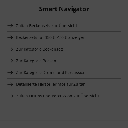
Smart Navigator
Zultan Beckensets zur Übersicht
Beckensets für 350 €–450 € anzeigen
Zur Kategorie Beckensets
Zur Kategorie Becken
Zur Kategorie Drums und Percussion
Detaillierte Herstellerinfos für Zultan
Zultan Drums und Percussion zur Übersicht