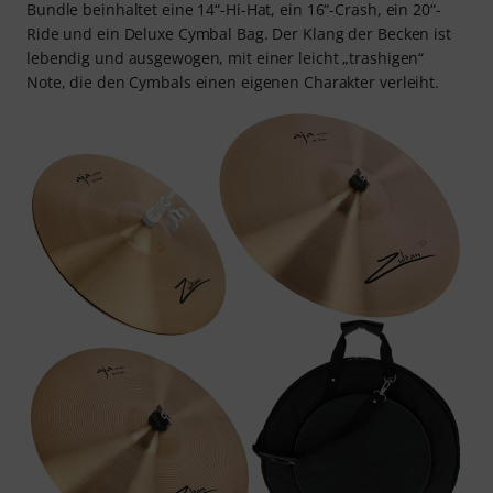
Bundle beinhaltet eine 14“-Hi-Hat, ein 16“-Crash, ein 20“-
Ride und ein Deluxe Cymbal Bag. Der Klang der Becken ist
lebendig und ausgewogen, mit einer leicht „trashigen“
Note, die den Cymbals einen eigenen Charakter verleiht.