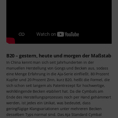
B20 – gestern, heute und morgen der Maßstab
In China kennt man sich seit Jahrhunderten in der
manuellen Herstellung von Gongs und Becken aus, sodass
eine Menge Erfahrung in die Aja-Serie einfließt. 80 Prozent
Kupfer und 20 Prozent Zinn, kurz B20, heißt die Formel, die
sich schon seit langem als Patentrezept für hochwertige,
wohlklingende Becken etabliert hat. Da die Cymbals am
Ende des Herstellungsprozesses noch per Hand gehämmert
werden, ist jedes ein Unikat, was bedeutet, dass
geringfügige Klangvariationen unter mehreren Becken
desselben Typs normal sind. Das Aja Standard Cymbal