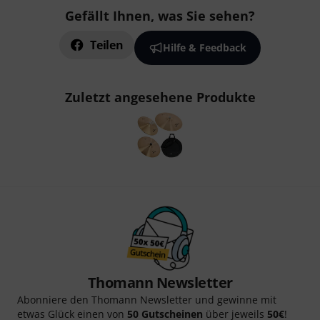
Gefällt Ihnen, was Sie sehen?
Teilen
Hilfe & Feedback
Zuletzt angesehene Produkte
Thomann Newsletter
Abonniere den Thomann Newsletter und gewinne mit
etwas Glück einen von
50 Gutscheinen
über jeweils
50€
!