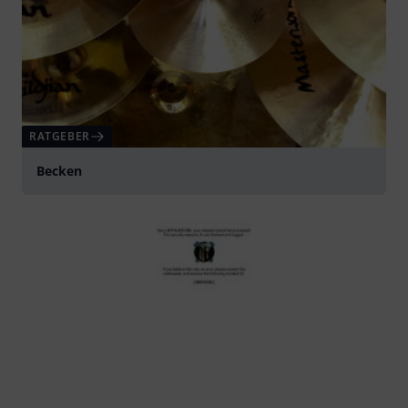
RATGEBER
Becken