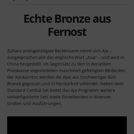
Echte Bronze aus
Fernost
Zultans preisgünstigste Beckenserie nennt sich Aja –
ausgesprochen wie das englische Wort „Asia“ – und wird in
China hergestellt. Im Gegensatz zu den in derselben
Preisklasse angesiedelten maschinell gefertigten B8-Becken
der Konkurrenz werden die Ajas aus hochwertiger B20-
Bronze gegossen und in Handarbeit vollendet. Neben dem
Standard Cymbal Set bietet das Aja-Programm weitere
vorkonfigurierte Sets sowie Einzelbecken in diversen
Größen und Ausführungen.