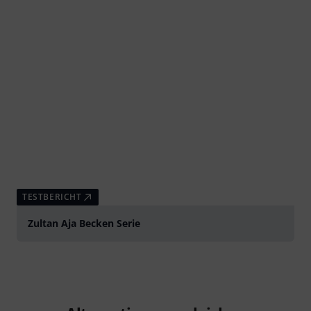
TESTBERICHT
Zultan Aja Becken Serie