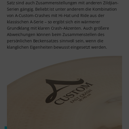
Satz sind auch Zusammenstellungen mit anderen Zildjian-
Serien gängig. Beliebt ist unter anderem die Kombination
von A-Custom-Crashes mit Hi-Hat und Ride aus der
klassischen A-Serie – so ergibt sich ein wärmerer
Grundklang mit klaren Crash-Akzenten. Auch größere
Abweichungen können beim Zusammenstellen des
persönlichen Beckensatzes sinnvoll sein, wenn die
klanglichen Eigenheiten bewusst eingesetzt werden.