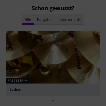
Schon gewusst?
Alle
Ratgeber
Testberichte
RATGEBER
Becken