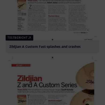
TESTBERICHT
Zildjian A Custom Fast splashes and crashes