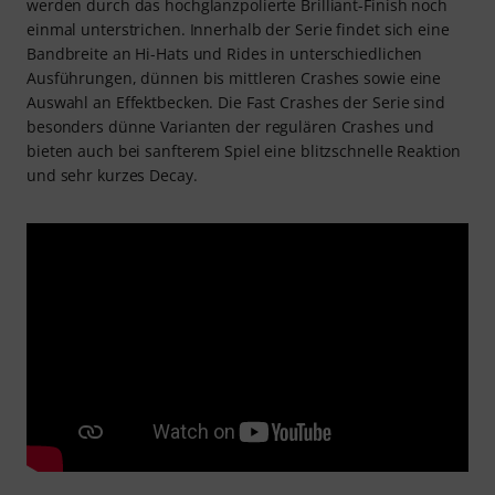
werden durch das hochglanzpolierte Brilliant-Finish noch
einmal unterstrichen. Innerhalb der Serie findet sich eine
Bandbreite an Hi-Hats und Rides in unterschiedlichen
Ausführungen, dünnen bis mittleren Crashes sowie eine
Auswahl an Effektbecken. Die Fast Crashes der Serie sind
besonders dünne Varianten der regulären Crashes und
bieten auch bei sanfterem Spiel eine blitzschnelle Reaktion
und sehr kurzes Decay.