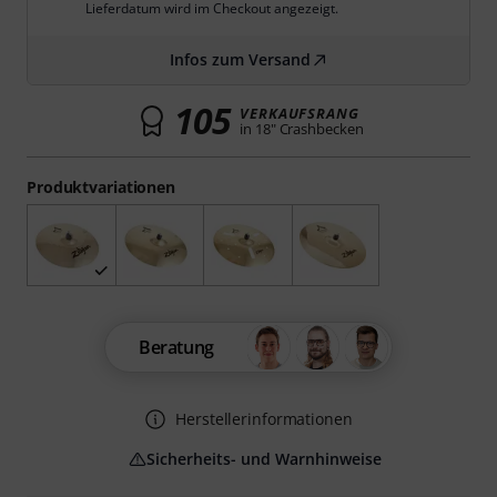
Lieferdatum wird im Checkout angezeigt.
Infos zum Versand
105
VERKAUFSRANG
in 18" Crashbecken
Produktvariationen
Beratung
Herstellerinformationen
Sicherheits- und Warnhinweise