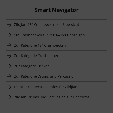
Smart Navigator
Zildjian 18" Crashbecken zur Übersicht
18" Crashbecken für 350 €–450 € anzeigen
Zur Kategorie 18" Crashbecken
Zur Kategorie Crashbecken
Zur Kategorie Becken
Zur Kategorie Drums und Percussion
Detaillierte Herstellerinfos für Zildjian
Zildjian Drums und Percussion zur Übersicht