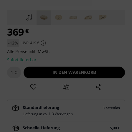
369
€
-12%
UVP: 419 €
Alle Preise inkl. MwSt.
Sofort lieferbar
IN DEN WARENKORB
1
Standardlieferung
kostenlos
Lieferung in ca. 1-3 Werktagen
Schnelle Lieferung
5,90 €