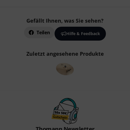
Gefällt Ihnen, was Sie sehen?
Teilen
Hilfe & Feedback
Zuletzt angesehene Produkte
Thomann Newsletter