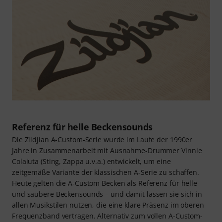
Referenz für helle Beckensounds
Die Zildjian A-Custom-Serie wurde im Laufe der 1990er
Jahre in Zusammenarbeit mit Ausnahme-Drummer Vinnie
Colaiuta (Sting, Zappa u.v.a.) entwickelt, um eine
zeitgemäße Variante der klassischen A-Serie zu schaffen.
Heute gelten die A-Custom Becken als Referenz für helle
und saubere Beckensounds – und damit lassen sie sich in
allen Musikstilen nutzen, die eine klare Präsenz im oberen
Frequenzband vertragen. Alternativ zum vollen A-Custom-