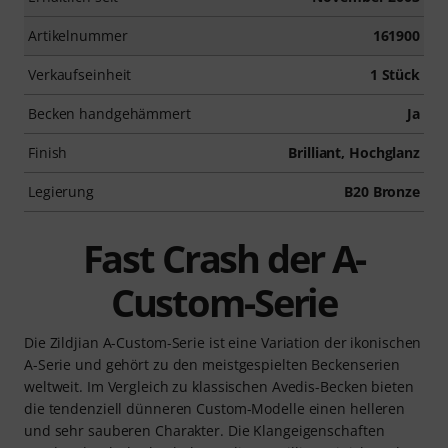
Artikelnummer
161900
Verkaufseinheit
1 Stück
Becken handgehämmert
Ja
Finish
Brilliant, Hochglanz
Legierung
B20 Bronze
Fast Crash der A-
Custom-Serie
Die Zildjian A-Custom-Serie ist eine Variation der ikonischen
A-Serie und gehört zu den meistgespielten Beckenserien
weltweit. Im Vergleich zu klassischen Avedis-Becken bieten
die tendenziell dünneren Custom-Modelle einen helleren
und sehr sauberen Charakter. Die Klangeigenschaften