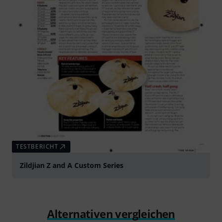
TESTBERICHT
Zildjian Z and A Custom Series
Alternativen vergleichen