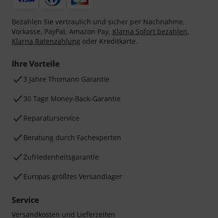
Bezahlen Sie vertraulich und sicher per Nachnahme,
Vorkasse, PayPal, Amazon Pay,
Klarna Sofort bezahlen
,
Klarna Ratenzahlung
oder Kreditkarte.
Ihre Vorteile
3 Jahre Thomann Garantie
30 Tage Money-Back-Garantie
Reparaturservice
Beratung durch Fachexperten
Zufriedenheitsgarantie
Europas größtes Versandlager
Service
Versandkosten und Lieferzeiten