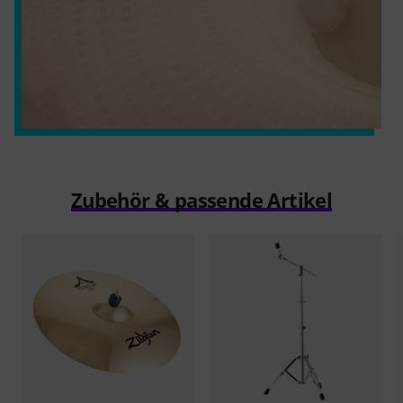
Zubehör & passende Artikel