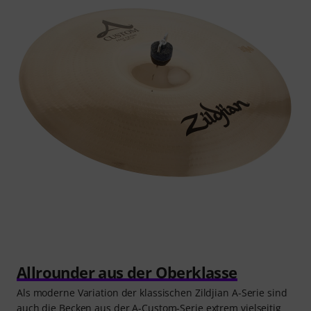
Allrounder aus der Oberklasse
Als moderne Variation der klassischen Zildjian A-Serie sind
auch die Becken aus der A-Custom-Serie extrem vielseitig