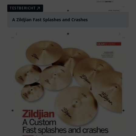
TESTBERICHT
A Zildjian Fast Splashes and Crashes