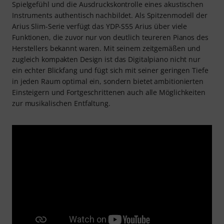
Spielgefühl und die Ausdruckskontrolle eines akustischen
Instruments authentisch nachbildet. Als Spitzenmodell der
Arius Slim-Serie verfügt das YDP-S55 Arius über viele
Funktionen, die zuvor nur von deutlich teureren Pianos des
Herstellers bekannt waren. Mit seinem zeitgemäßen und
zugleich kompakten Design ist das Digitalpiano nicht nur
ein echter Blickfang und fügt sich mit seiner geringen Tiefe
in jeden Raum optimal ein, sondern bietet ambitionierten
Einsteigern und Fortgeschrittenen auch alle Möglichkeiten
zur musikalischen Entfaltung.