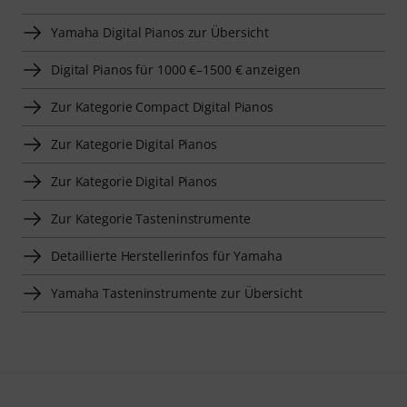
Yamaha Digital Pianos zur Übersicht
Digital Pianos für 1000 €–1500 € anzeigen
Zur Kategorie Compact Digital Pianos
Zur Kategorie Digital Pianos
Zur Kategorie Digital Pianos
Zur Kategorie Tasteninstrumente
Detaillierte Herstellerinfos für Yamaha
Yamaha Tasteninstrumente zur Übersicht