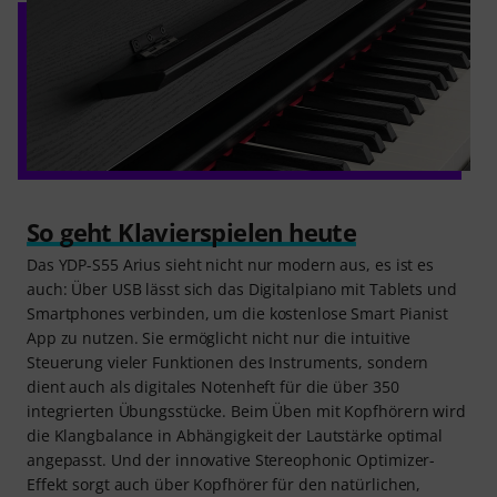
So geht Klavierspielen heute
Das YDP-S55 Arius sieht nicht nur modern aus, es ist es
auch: Über USB lässt sich das Digitalpiano mit Tablets und
Smartphones verbinden, um die kostenlose Smart Pianist
App zu nutzen. Sie ermöglicht nicht nur die intuitive
Steuerung vieler Funktionen des Instruments, sondern
dient auch als digitales Notenheft für die über 350
integrierten Übungsstücke. Beim Üben mit Kopfhörern wird
die Klangbalance in Abhängigkeit der Lautstärke optimal
angepasst. Und der innovative Stereophonic Optimizer-
Effekt sorgt auch über Kopfhörer für den natürlichen,