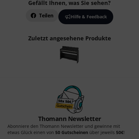
Gefällt Ihnen, was Sie sehen?
Teilen
Hilfe & Feedback
Zuletzt angesehene Produkte
Thomann Newsletter
Abonniere den Thomann Newsletter und gewinne mit
etwas Glück einen von
50 Gutscheinen
über jeweils
50€
!