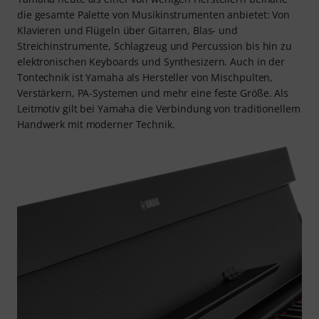
die gesamte Palette von Musikinstrumenten anbietet: Von
Klavieren und Flügeln über Gitarren, Blas- und
Streichinstrumente, Schlagzeug und Percussion bis hin zu
elektronischen Keyboards und Synthesizern. Auch in der
Tontechnik ist Yamaha als Hersteller von Mischpulten,
Verstärkern, PA-Systemen und mehr eine feste Größe. Als
Leitmotiv gilt bei Yamaha die Verbindung von traditionellem
Handwerk mit moderner Technik.