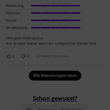
Bedienung
Features
Sound
Verarbeitung
Sehr gute elektropiano
Nur es wäre besser wenn die Lautsprecher stärker sind
0
0
BEWERTUNG MELDEN
Alle Bewertungen lesen
Schon gewusst?