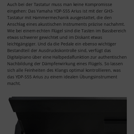
Auch bei der Tastatur muss man keine Kompromisse
eingehen: Das Yamaha YDP-S55 Arius ist mit der GH3-
Tastatur mit Hammermechanik ausgestattet, die den
Anschlag eines akustischen Instruments präzise nachahmt.
Wie bei einem echten Flügel sind die Tasten im Bassbereich
etwas schwerer gewichtet und im Diskant etwas
leichtgängiger. Und da die Pedale ein ebenso wichtiger
Bestandteil der Ausdruckskontrolle sind, verfügt das
Digitalpiano über eine Halbpedalfunktion zur authentischen
Nachbildung der Dämpferwirkung eines Flügels. So lassen
sich alle Feinheiten des Klangs optimal kontrollieren, was
das YDP-S55 Arius zu einem idealen Übungsinstrument
macht.