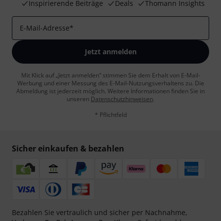
Inspirierende Beiträge
Deals
Thomann Insights
E-Mail-Adresse
*
Jetzt anmelden
Mit Klick auf „Jetzt anmelden“ stimmen Sie dem Erhalt von E-Mail-
Werbung und einer Messung des E-Mail-Nutzungsverhaltens zu. Die
Abmeldung ist jederzeit möglich. Weitere Informationen finden Sie in
unseren
Datenschutzhinweisen
.
* Pflichtfeld
Sicher einkaufen & bezahlen
Bezahlen Sie vertraulich und sicher per Nachnahme,