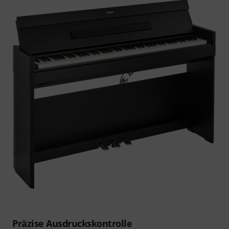
Präzise Ausdruckskontrolle