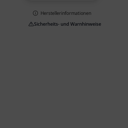
Herstellerinformationen
Sicherheits- und Warnhinweise