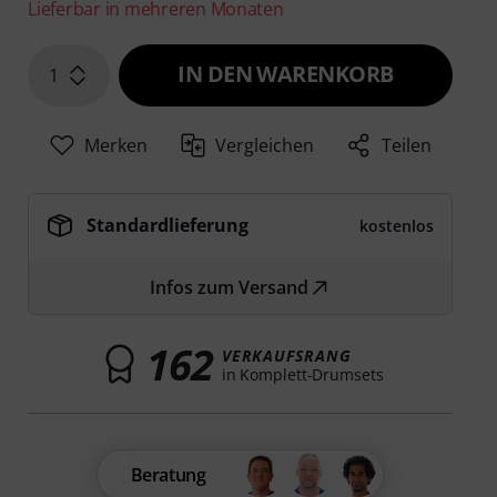
Lieferbar in mehreren Monaten
IN DEN WARENKORB
1
Merken
Vergleichen
Teilen
Standardlieferung
kostenlos
Infos zum Versand
162
VERKAUFSRANG
in Komplett-Drumsets
Beratung