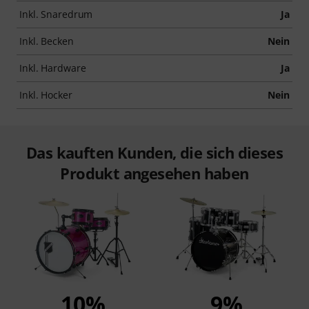
Inkl. Snaredrum
Ja
Inkl. Becken
Nein
Inkl. Hardware
Ja
Inkl. Hocker
Nein
Das kauften Kunden, die sich dieses
Produkt angesehen haben
10%
9%