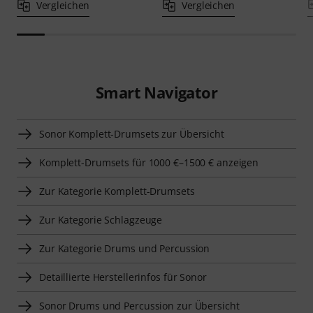
Vergleichen
Vergleichen
Smart Navigator
Sonor Komplett-Drumsets zur Übersicht
Komplett-Drumsets für 1000 €–1500 € anzeigen
Zur Kategorie Komplett-Drumsets
Zur Kategorie Schlagzeuge
Zur Kategorie Drums und Percussion
Detaillierte Herstellerinfos für Sonor
Sonor Drums und Percussion zur Übersicht