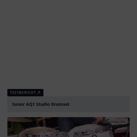
TESTBERICHT
Sonor AQ1 Studio Drumset