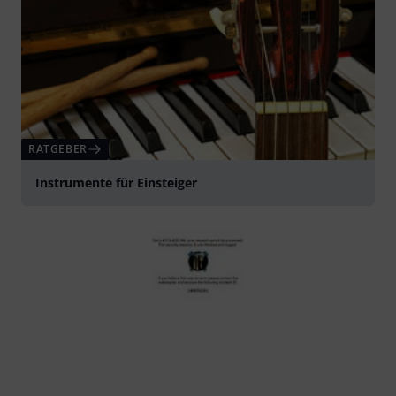
RATGEBER
Instrumente für Einsteiger