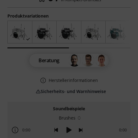
Produktvariationen
Beratung
Herstellerinformationen
Sicherheits- und Warnhinweise
Soundbeispiele
Brushes
0:00
0:00