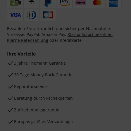
Bezahlen Sie vertraulich und sicher per Nachnahme,
Vorkasse, PayPal, Amazon Pay,
Klarna Sofort bezahlen
,
Klarna Ratenzahlung
oder Kreditkarte.
Ihre Vorteile
3 Jahre Thomann Garantie
30 Tage Money-Back-Garantie
Reparaturservice
Beratung durch Fachexperten
Zufriedenheitsgarantie
Europas größtes Versandlager