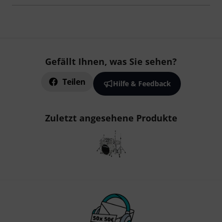
Gefällt Ihnen, was Sie sehen?
Teilen
Hilfe & Feedback
Zuletzt angesehene Produkte