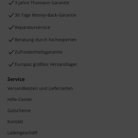
3 Jahre Thomann Garantie
30 Tage Money-Back-Garantie
Reparaturservice
Beratung durch Fachexperten
Zufriedenheitsgarantie
Europas größtes Versandlager
Service
Versandkosten und Lieferzeiten
Hilfe-Center
Gutscheine
Kontakt
Ladengeschäft