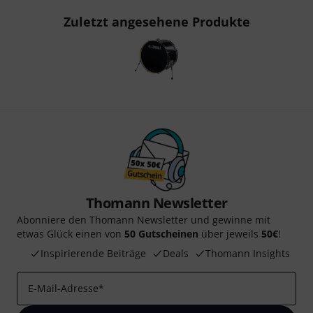
Zuletzt angesehene Produkte
Thomann Newsletter
Abonniere den Thomann Newsletter und gewinne mit
etwas Glück einen von
50 Gutscheinen
über jeweils
50€
!
Inspirierende Beiträge
Deals
Thomann Insights
E-Mail-Adresse
*