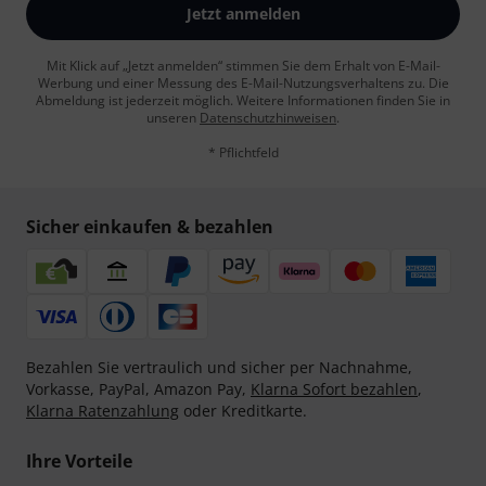
Jetzt anmelden
Mit Klick auf „Jetzt anmelden“ stimmen Sie dem Erhalt von E-Mail-
Werbung und einer Messung des E-Mail-Nutzungsverhaltens zu. Die
Abmeldung ist jederzeit möglich. Weitere Informationen finden Sie in
unseren
Datenschutzhinweisen
.
* Pflichtfeld
Sicher einkaufen & bezahlen
Bezahlen Sie vertraulich und sicher per Nachnahme,
Vorkasse, PayPal, Amazon Pay,
Klarna Sofort bezahlen
,
Klarna Ratenzahlung
oder Kreditkarte.
Ihre Vorteile