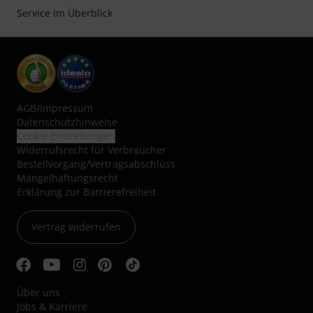
Service im Überblick
AGB
/
Impressum
Datenschutzhinweise
Cookie-Einstellungen
Widerrufsrecht für Verbraucher
Bestellvorgang/Vertragsabschluss
Mängelhaftungsrecht
Erklärung zur Barrierefreiheit
Vertrag widerrufen
Über uns
Jobs & Karriere