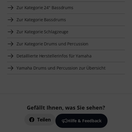
Zur Kategorie 24" Bassdrums
Zur Kategorie Bassdrums
Zur Kategorie Schlagzeuge
Zur Kategorie Drums und Percussion
Detaillierte Herstellerinfos für Yamaha
Yamaha Drums und Percussion zur Übersicht
Gefällt Ihnen, was Sie sehen?
Teilen
Hilfe & Feedback