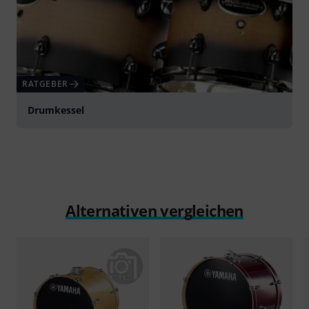
RATGEBER
Drumkessel
Alternativen vergleichen