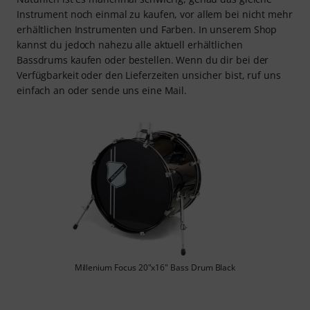
Instrument noch einmal zu kaufen, vor allem bei nicht mehr
erhältlichen Instrumenten und Farben. In unserem Shop
kannst du jedoch nahezu alle aktuell erhältlichen
Bassdrums kaufen oder bestellen. Wenn du dir bei der
Verfügbarkeit oder den Lieferzeiten unsicher bist, ruf uns
einfach an oder sende uns eine Mail.
Millenium Focus 20"x16" Bass Drum Black