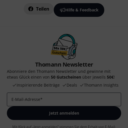
Teilen
Hilfe & Feedback
Thomann Newsletter
Abonniere den Thomann Newsletter und gewinne mit
etwas Glück einen von
50 Gutscheinen
über jeweils
50€
!
Inspirierende Beiträge
Deals
Thomann Insights
E-Mail-Adresse
*
Jetzt anmelden
Mit Klick auf „Jetzt anmelden“ stimmen Sie dem Erhalt von E-Mail-