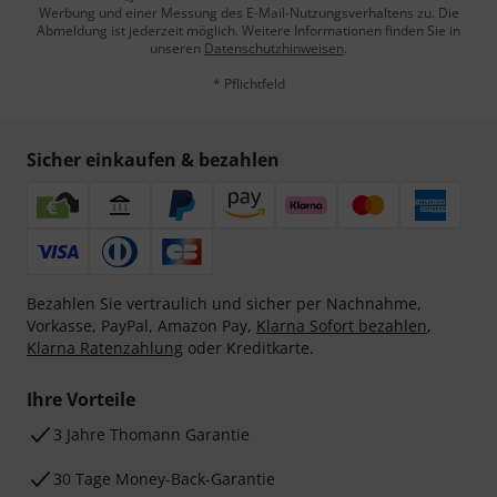
Werbung und einer Messung des E-Mail-Nutzungsverhaltens zu. Die
Abmeldung ist jederzeit möglich. Weitere Informationen finden Sie in
unseren
Datenschutzhinweisen
.
* Pflichtfeld
Sicher einkaufen & bezahlen
Bezahlen Sie vertraulich und sicher per Nachnahme,
Vorkasse, PayPal, Amazon Pay,
Klarna Sofort bezahlen
,
Klarna Ratenzahlung
oder Kreditkarte.
Ihre Vorteile
3 Jahre Thomann Garantie
30 Tage Money-Back-Garantie