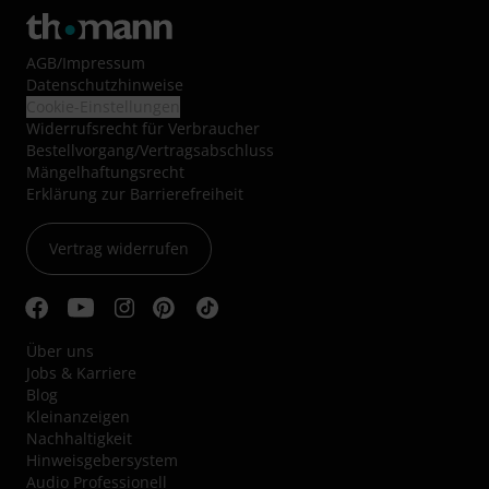
AGB
/
Impressum
Datenschutzhinweise
Cookie-Einstellungen
Widerrufsrecht für Verbraucher
Bestellvorgang/Vertragsabschluss
Mängelhaftungsrecht
Erklärung zur Barrierefreiheit
Vertrag widerrufen
Über uns
Jobs & Karriere
Blog
Kleinanzeigen
Nachhaltigkeit
Hinweisgebersystem
Audio Professionell