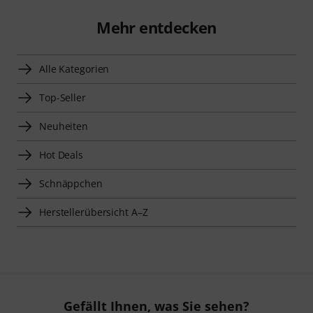
Mehr entdecken
Alle Kategorien
Top-Seller
Neuheiten
Hot Deals
Schnäppchen
Herstellerübersicht A–Z
Gefällt Ihnen, was Sie sehen?