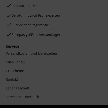
Reparaturservice
Beratung durch Fachexperten
Zufriedenheitsgarantie
Europas größtes Versandlager
Service
Versandkosten und Lieferzeiten
Hilfe-Center
Gutscheine
Kontakt
Ladengeschäft
Service im Überblick