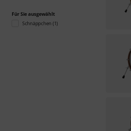
Für Sie ausgewählt
Schnäppchen
(1)