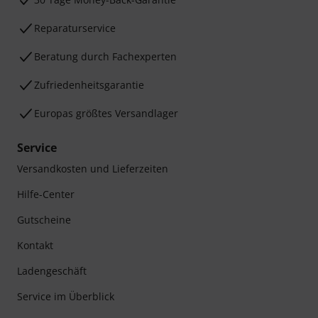
Reparaturservice
Beratung durch Fachexperten
Zufriedenheitsgarantie
Europas größtes Versandlager
Service
Versandkosten und Lieferzeiten
Hilfe-Center
Gutscheine
Kontakt
Ladengeschäft
Service im Überblick