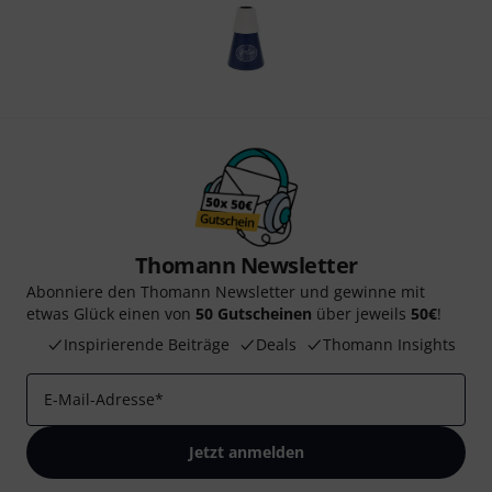
Thomann Newsletter
Abonniere den Thomann Newsletter und gewinne mit
etwas Glück einen von
50 Gutscheinen
über jeweils
50€
!
Inspirierende Beiträge
Deals
Thomann Insights
E-Mail-Adresse
*
Jetzt anmelden