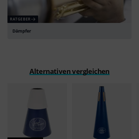
RATGEBER
Dämpfer
Alternativen vergleichen