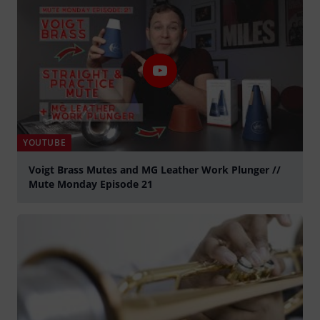
YOUTUBE
Voigt Brass Mutes and MG Leather Work Plunger //
Mute Monday Episode 21
abspielen