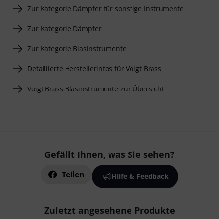
Zur Kategorie Dämpfer für sonstige Instrumente
Zur Kategorie Dämpfer
Zur Kategorie Blasinstrumente
Detaillierte Herstellerinfos für Voigt Brass
Voigt Brass Blasinstrumente zur Übersicht
Gefällt Ihnen, was Sie sehen?
Teilen
Hilfe & Feedback
Zuletzt angesehene Produkte