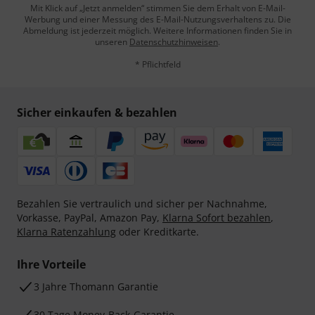
Mit Klick auf „Jetzt anmelden“ stimmen Sie dem Erhalt von E-Mail-
Werbung und einer Messung des E-Mail-Nutzungsverhaltens zu. Die
Abmeldung ist jederzeit möglich. Weitere Informationen finden Sie in
unseren
Datenschutzhinweisen
.
* Pflichtfeld
Sicher einkaufen & bezahlen
Bezahlen Sie vertraulich und sicher per Nachnahme,
Vorkasse, PayPal, Amazon Pay,
Klarna Sofort bezahlen
,
Klarna Ratenzahlung
oder Kreditkarte.
Ihre Vorteile
3 Jahre Thomann Garantie
30 Tage Money-Back-Garantie