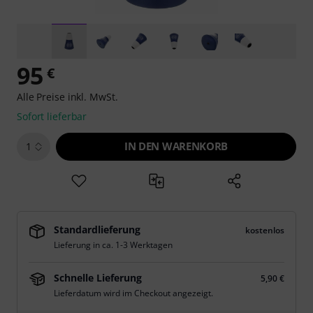
95
€
Alle Preise inkl. MwSt.
Sofort lieferbar
IN DEN WARENKORB
1
Standardlieferung
kostenlos
Lieferung in ca. 1-3 Werktagen
Schnelle Lieferung
5,90 €
Lieferdatum wird im Checkout angezeigt.