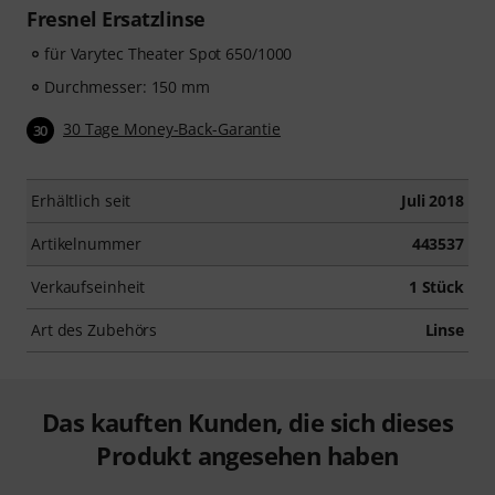
Fresnel Ersatzlinse
für Varytec Theater Spot 650/1000
Durchmesser: 150 mm
30 Tage Money-Back-Garantie
30
Erhältlich seit
Juli 2018
Artikelnummer
443537
Verkaufseinheit
1 Stück
Art des Zubehörs
Linse
Das kauften Kunden, die sich dieses
Produkt angesehen haben