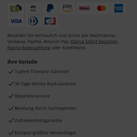
Bezahlen Sie vertraulich und sicher per Nachnahme,
Vorkasse, PayPal, Amazon Pay,
Klarna Sofort bezahlen
,
Klarna Ratenzahlung
oder Kreditkarte.
Ihre Vorteile
3 Jahre Thomann Garantie
30 Tage Money-Back-Garantie
Reparaturservice
Beratung durch Fachexperten
Zufriedenheitsgarantie
Europas größtes Versandlager