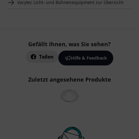
Varytec Licht- und Bühnenequipment zur Übersicht
Gefällt Ihnen, was Sie sehen?
Teilen
Hilfe & Feedback
Zuletzt angesehene Produkte