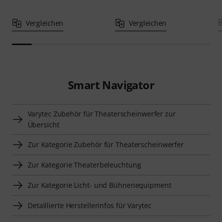
Vergleichen
Vergleichen
Smart Navigator
Varytec Zubehör für Theaterscheinwerfer zur
Übersicht
Zur Kategorie Zubehör für Theaterscheinwerfer
Zur Kategorie Theaterbeleuchtung
Zur Kategorie Licht- und Bühnenequipment
Detaillierte Herstellerinfos für Varytec