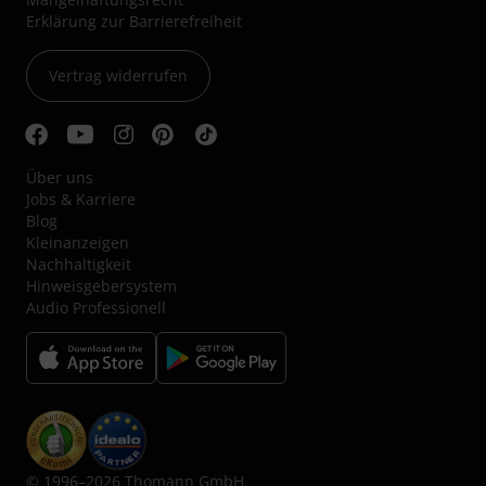
Erklärung zur Barrierefreiheit
Vertrag widerrufen
Über uns
Jobs & Karriere
Blog
Kleinanzeigen
Nachhaltigkeit
Hinweisgebersystem
Audio Professionell
© 1996–2026 Thomann GmbH.