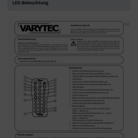
LED-Beleuchtung