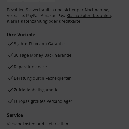
Bezahlen Sie vertraulich und sicher per Nachnahme,
Vorkasse, PayPal, Amazon Pay,
Klarna Sofort bezahlen
,
Klarna Ratenzahlung
oder Kreditkarte.
Ihre Vorteile
3 Jahre Thomann Garantie
30 Tage Money-Back-Garantie
Reparaturservice
Beratung durch Fachexperten
Zufriedenheitsgarantie
Europas größtes Versandlager
Service
Versandkosten und Lieferzeiten