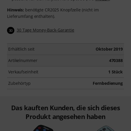
Hinweis:
benötigte CR2025 Knopfzelle (nicht im
Lieferumfang enthalten).
30 Tage Money-Back-Garantie
30
Erhältlich seit
Oktober 2019
Artikelnummer
470388
Verkaufseinheit
1 Stück
Zubehörtyp
Fernbedienung
Das kauften Kunden, die sich dieses
Produkt angesehen haben