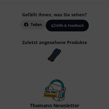
Gefällt Ihnen, was Sie sehen?
Teilen
Hilfe & Feedback
Zuletzt angesehene Produkte
Thomann Newsletter