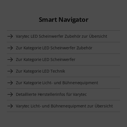
Smart Navigator
Varytec LED Scheinwerfer Zubehör zur Übersicht
Zur Kategorie LED Scheinwerfer Zubehör
Zur Kategorie LED Scheinwerfer
Zur Kategorie LED Technik
Zur Kategorie Licht- und Bühnenequipment
Detaillierte Herstellerinfos für Varytec
Varytec Licht- und Bühnenequipment zur Übersicht