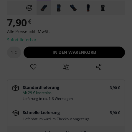
7,90
€
Alle Preise inkl. MwSt.
Sofort lieferbar
IN DEN WARENKORB
1
Standardlieferung
3,90 €
Ab 29 € kostenlos
Lieferung in ca. 1-3 Werktagen
Schnelle Lieferung
5,90 €
Lieferdatum wird im Checkout angezeigt.