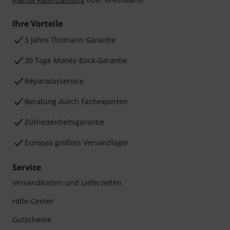
Ihre Vorteile
3 Jahre Thomann Garantie
30 Tage Money-Back-Garantie
Reparaturservice
Beratung durch Fachexperten
Zufriedenheitsgarantie
Europas größtes Versandlager
Service
Versandkosten und Lieferzeiten
Hilfe-Center
Gutscheine