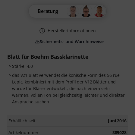
Beratung
Herstellerinformationen
Sicherheits- und Warnhinweise
Blatt für Boehm Bassklarinette
Stärke: 4,0
das V21 Blatt verwendet die konische Form des 56 rue
Lepic, kombiniert mit dem Profil der V12 Blätter und
wurde für Bläser entwickelt, die nach einem sehr
warmen, vollen Ton bei gleichzeitig leichter und direkter
Ansprache suchen
Erhältlich seit
Juni 2016
Artikelnummer
389028