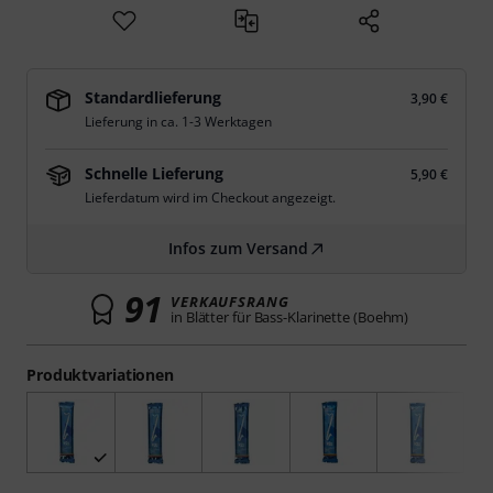
Standardlieferung
3,90 €
Lieferung in ca. 1-3 Werktagen
Schnelle Lieferung
5,90 €
Lieferdatum wird im Checkout angezeigt.
Infos zum Versand
91
VERKAUFSRANG
in Blätter für Bass-Klarinette (Boehm)
Produktvariationen