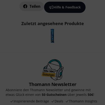
Teilen
Hilfe & Feedback
Zuletzt angesehene Produkte
Thomann Newsletter
Abonniere den Thomann Newsletter und gewinne mit
etwas Glück einen von
50 Gutscheinen
über jeweils
50€
!
Inspirierende Beiträge
Deals
Thomann Insights