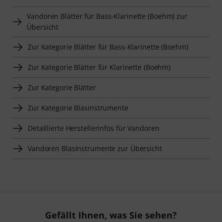
Vandoren Blätter für Bass-Klarinette (Boehm) zur
Übersicht
Zur Kategorie Blätter für Bass-Klarinette (Boehm)
Zur Kategorie Blätter für Klarinette (Boehm)
Zur Kategorie Blätter
Zur Kategorie Blasinstrumente
Detaillierte Herstellerinfos für Vandoren
Vandoren Blasinstrumente zur Übersicht
Gefällt Ihnen, was Sie sehen?