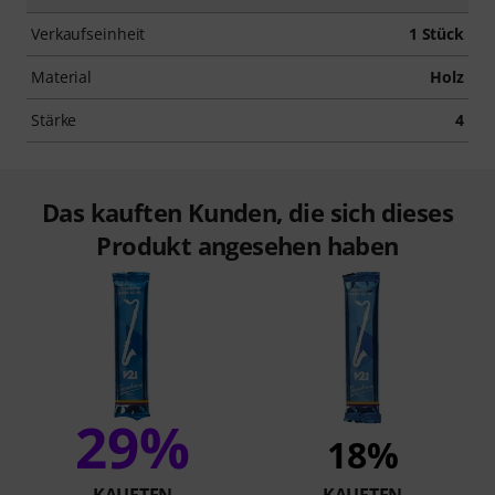
Verkaufseinheit
1 Stück
Material
Holz
Stärke
4
Das kauften Kunden, die sich dieses
Produkt angesehen haben
29%
18%