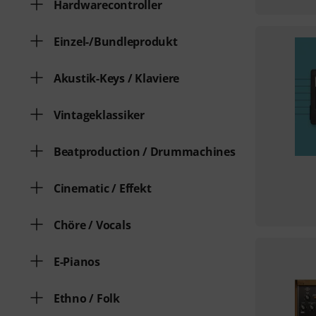
Hardwarecontroller
Einzel-/Bundleprodukt
Akustik-Keys / Klaviere
Vintageklassiker
Beatproduction / Drummachines
Cinematic / Effekt
Chöre / Vocals
E-Pianos
Ethno / Folk