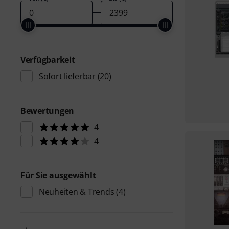
Verfügbarkeit
Sofort lieferbar
(20)
Bewertungen
4
4
Für Sie ausgewählt
Neuheiten & Trends
(4)