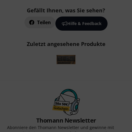
Gefällt Ihnen, was Sie sehen?
Teilen
Hilfe & Feedback
Zuletzt angesehene Produkte
Thomann Newsletter
Abonniere den Thomann Newsletter und gewinne mit