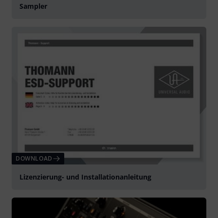
Sampler
DOWNLOAD
Lizenzierung- und Installationanleitung