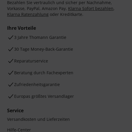
Bezahlen Sie vertraulich und sicher per Nachnahme,
Vorkasse, PayPal, Amazon Pay,
Klarna Sofort bezahlen
,
Klarna Ratenzahlung
oder Kreditkarte.
Ihre Vorteile
3 Jahre Thomann Garantie
30 Tage Money-Back-Garantie
Reparaturservice
Beratung durch Fachexperten
Zufriedenheitsgarantie
Europas größtes Versandlager
Service
Versandkosten und Lieferzeiten
Hilfe-Center