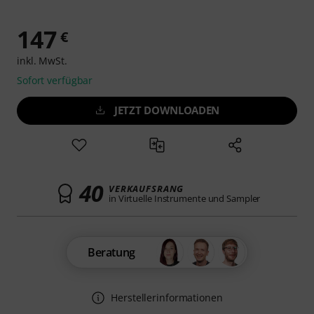
147
€
inkl. MwSt.
Sofort verfügbar
JETZT DOWNLOADEN
40
VERKAUFSRANG
in Virtuelle Instrumente und Sampler
Beratung
Herstellerinformationen