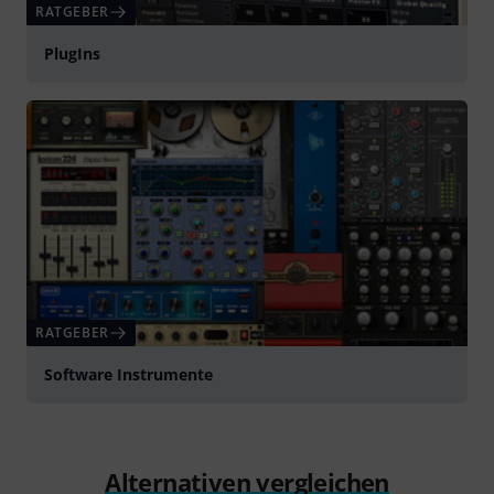
RATGEBER
PlugIns
RATGEBER
Software Instrumente
Alternativen vergleichen