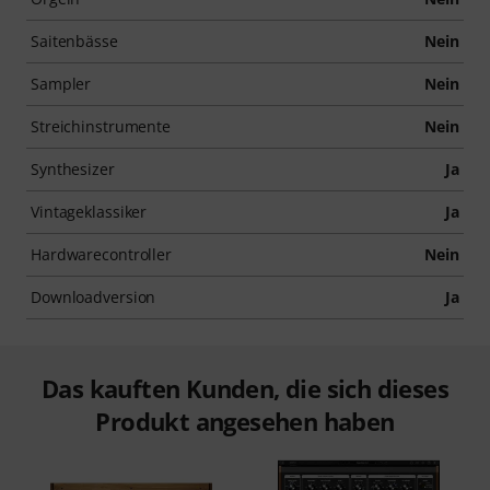
Saitenbässe
Nein
Sampler
Nein
Streichinstrumente
Nein
Synthesizer
Ja
Vintageklassiker
Ja
Hardwarecontroller
Nein
Downloadversion
Ja
Das kauften Kunden, die sich dieses
Produkt angesehen haben