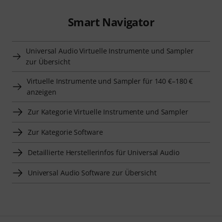
Smart Navigator
Universal Audio Virtuelle Instrumente und Sampler
zur Übersicht
Virtuelle Instrumente und Sampler für 140 €–180 €
anzeigen
Zur Kategorie Virtuelle Instrumente und Sampler
Zur Kategorie Software
Detaillierte Herstellerinfos für Universal Audio
Universal Audio Software zur Übersicht