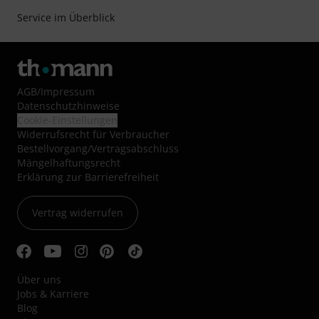
Service im Überblick
AGB
/
Impressum
Datenschutzhinweise
Cookie-Einstellungen
Widerrufsrecht für Verbraucher
Bestellvorgang/Vertragsabschluss
Mängelhaftungsrecht
Erklärung zur Barrierefreiheit
Vertrag widerrufen
Über uns
Jobs & Karriere
Blog