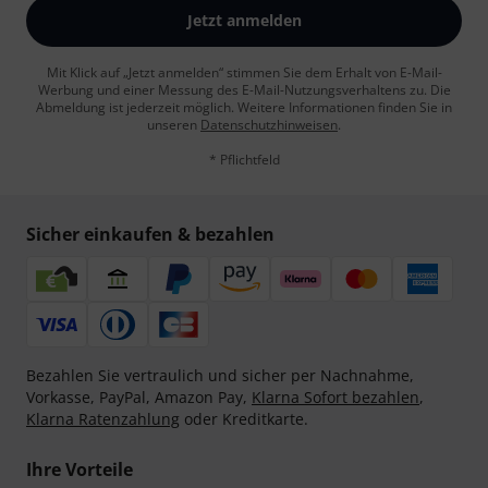
Jetzt anmelden
Mit Klick auf „Jetzt anmelden“ stimmen Sie dem Erhalt von E-Mail-
Werbung und einer Messung des E-Mail-Nutzungsverhaltens zu. Die
Abmeldung ist jederzeit möglich. Weitere Informationen finden Sie in
unseren
Datenschutzhinweisen
.
* Pflichtfeld
Sicher einkaufen & bezahlen
Bezahlen Sie vertraulich und sicher per Nachnahme,
Vorkasse, PayPal, Amazon Pay,
Klarna Sofort bezahlen
,
Klarna Ratenzahlung
oder Kreditkarte.
Ihre Vorteile