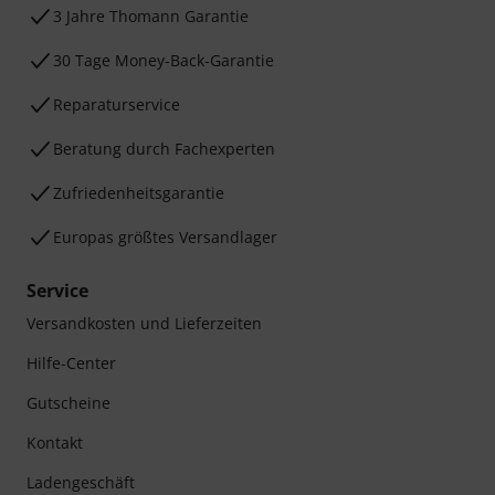
3 Jahre Thomann Garantie
30 Tage Money-Back-Garantie
Reparaturservice
Beratung durch Fachexperten
Zufriedenheitsgarantie
Europas größtes Versandlager
Service
Versandkosten und Lieferzeiten
Hilfe-Center
Gutscheine
Kontakt
Ladengeschäft