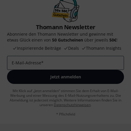
Thomann Newsletter
Abonniere den Thomann Newsletter und gewinne mit
etwas Glück einen von
50 Gutscheinen
über jeweils
50€
!
Inspirierende Beiträge
Deals
Thomann Insights
E-Mail-Adresse
*
Jetzt anmelden
Mit Klick auf „Jetzt anmelden“ stimmen Sie dem Erhalt von E-Mail-
Werbung und einer Messung des E-Mail-Nutzungsverhaltens zu. Die
Abmeldung ist jederzeit möglich. Weitere Informationen finden Sie in
unseren
Datenschutzhinweisen
.
* Pflichtfeld