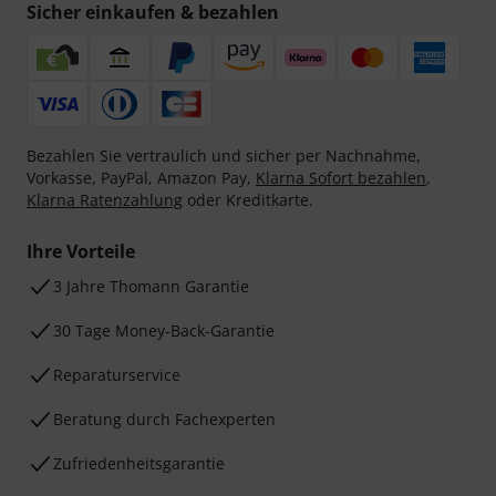
Sicher einkaufen & bezahlen
Bezahlen Sie vertraulich und sicher per Nachnahme,
Vorkasse, PayPal, Amazon Pay,
Klarna Sofort bezahlen
,
Klarna Ratenzahlung
oder Kreditkarte.
Ihre Vorteile
3 Jahre Thomann Garantie
30 Tage Money-Back-Garantie
Reparaturservice
Beratung durch Fachexperten
Zufriedenheitsgarantie