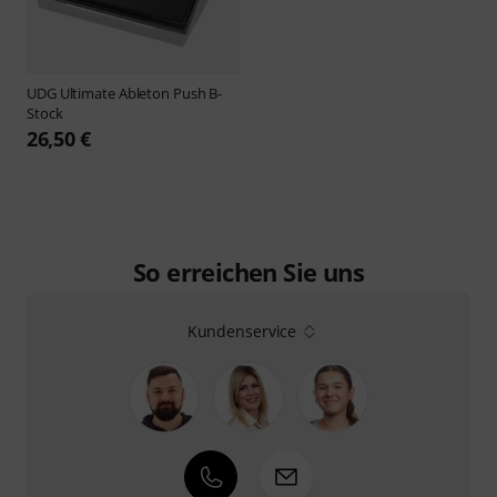
UDG
Ultimate Ableton Push B-
Stock
26,50 €
So erreichen Sie uns
Kundenservice