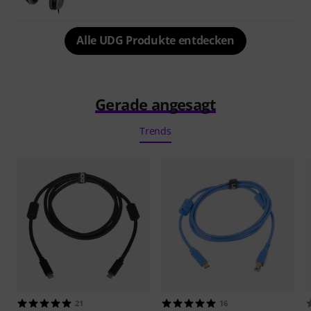
Alle UDG Produkte entdecken
Gerade angesagt
Trends
21
16