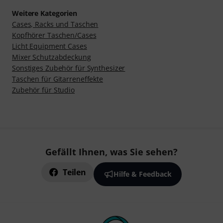
Weitere Kategorien
Cases, Racks und Taschen
Kopfhörer Taschen/Cases
Licht Equipment Cases
Mixer Schutzabdeckung
Sonstiges Zubehör für Synthesizer
Taschen für Gitarreneffekte
Zubehör für Studio
Gefällt Ihnen, was Sie sehen?
Teilen
Hilfe & Feedback