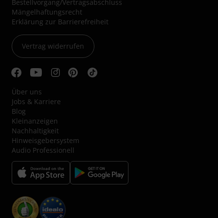
Bestellvorgang/Vertragsabschluss
Mängelhaftungsrecht
Erklärung zur Barrierefreiheit
Vertrag widerrufen
Über uns
Jobs & Karriere
Blog
Kleinanzeigen
Nachhaltigkeit
Hinweisgebersystem
Audio Professionell