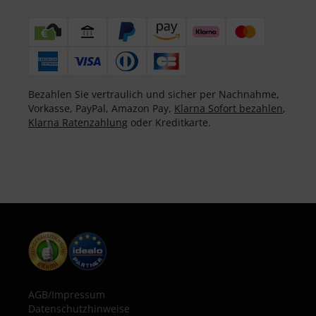
Bezahlen Sie vertraulich und sicher per Nachnahme,
Vorkasse, PayPal, Amazon Pay,
Klarna Sofort bezahlen
,
Klarna Ratenzahlung
oder Kreditkarte.
AGB
/
Impressum
Datenschutzhinweise