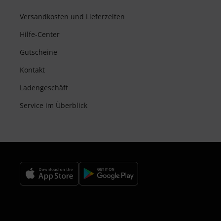
Versandkosten und Lieferzeiten
Hilfe-Center
Gutscheine
Kontakt
Ladengeschäft
Service im Überblick