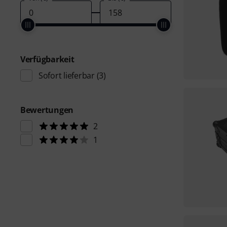
Verfügbarkeit
Sofort lieferbar
(3)
Bewertungen
2
1