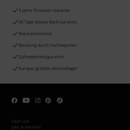
3 Jahre Thomann Garantie
30 Tage Money-Back-Garantie
Reparaturservice
Beratung durch Fachexperten
Zufriedenheitsgarantie
Europas größtes Versandlager
Über uns
Jobs & Karriere