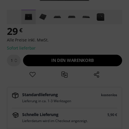
29
€
Alle Preise inkl. MwSt.
Sofort lieferbar
IN DEN WARENKORB
1
Standardlieferung
kostenlos
Lieferung in ca. 1-3 Werktagen
Schnelle Lieferung
5,90 €
Lieferdatum wird im Checkout angezeigt.