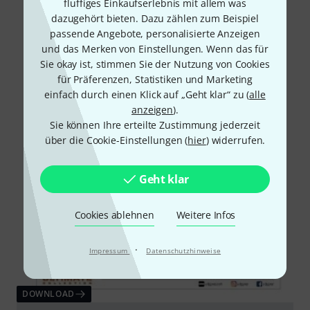
fluffiges Einkaufserlebnis mit allem was
dazugehört bieten. Dazu zählen zum Beispiel
passende Angebote, personalisierte Anzeigen
und das Merken von Einstellungen. Wenn das für
Sie okay ist, stimmen Sie der Nutzung von Cookies
für Präferenzen, Statistiken und Marketing
einfach durch einen Klick auf „Geht klar“ zu (
alle
anzeigen
).
Sie können Ihre erteilte Zustimmung jederzeit
über die Cookie-Einstellungen (
hier
) widerrufen.
Geht klar
Cookies ablehnen
Weitere Infos
·
Impressum
Datenschutzhinweise
DOWNLOAD