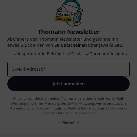
Thomann Newsletter
Abonniere den Thomann Newsletter und gewinne mit
etwas Glück einen von
50 Gutscheinen
über jeweils
50€
!
Inspirierende Beiträge
Deals
Thomann Insights
E-Mail-Adresse
*
Jetzt anmelden
Mit Klick auf „Jetzt anmelden“ stimmen Sie dem Erhalt von E-Mail-
Werbung und einer Messung des E-Mail-Nutzungsverhaltens zu. Die
Abmeldung ist jederzeit möglich. Weitere Informationen finden Sie in
unseren
Datenschutzhinweisen
.
* Pflichtfeld