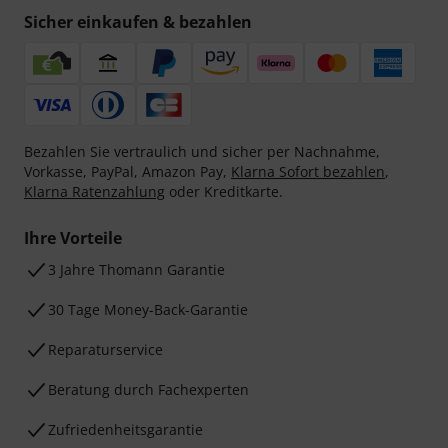
Sicher einkaufen & bezahlen
Bezahlen Sie vertraulich und sicher per Nachnahme,
Vorkasse, PayPal, Amazon Pay,
Klarna Sofort bezahlen
,
Klarna Ratenzahlung
oder Kreditkarte.
Ihre Vorteile
3 Jahre Thomann Garantie
30 Tage Money-Back-Garantie
Reparaturservice
Beratung durch Fachexperten
Zufriedenheitsgarantie