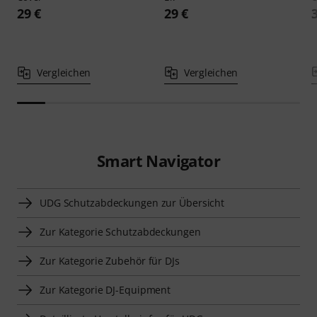
29 €
29 €
Vergleichen
Vergleichen
Smart Navigator
UDG Schutzabdeckungen zur Übersicht
Zur Kategorie Schutzabdeckungen
Zur Kategorie Zubehör für DJs
Zur Kategorie DJ-Equipment