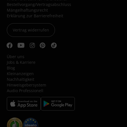
Bestellvorgang/Vertragsabschluss
Mängelhaftungsrecht
Erklärung zur Barrierefreiheit
Vertrag widerrufen
Über uns
Jobs & Karriere
Blog
Kleinanzeigen
Nachhaltigkeit
Hinweisgebersystem
Audio Professionell