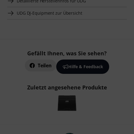
Detaillierte Herstellerinfos für UDG
UDG DJ-Equipment zur Übersicht
Gefällt Ihnen, was Sie sehen?
Teilen
Hilfe & Feedback
Zuletzt angesehene Produkte