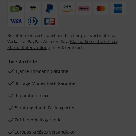
Bezahlen Sie vertraulich und sicher per Nachnahme,
Vorkasse, PayPal, Amazon Pay,
Klarna Sofort bezahlen
,
Klarna Ratenzahlung
oder Kreditkarte.
Ihre Vorteile
3 Jahre Thomann Garantie
30 Tage Money-Back-Garantie
Reparaturservice
Beratung durch Fachexperten
Zufriedenheitsgarantie
Europas größtes Versandlager