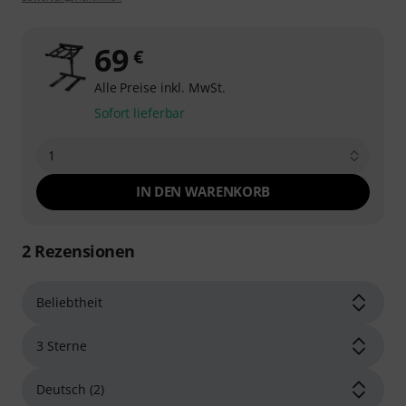
69
€
Alle Preise inkl. MwSt.
Sofort lieferbar
1
IN DEN WARENKORB
2
Rezensionen