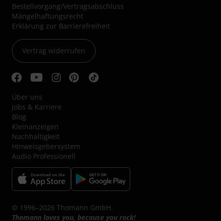
Bestellvorgang/Vertragsabschluss
Mängelhaftungsrecht
Erklärung zur Barrierefreiheit
Vertrag widerrufen
Über uns
Jobs & Karriere
Blog
Kleinanzeigen
Nachhaltigkeit
Hinweisgebersystem
Audio Professionell
© 1996–2026 Thomann GmbH.
Thomann loves you, because you rock!