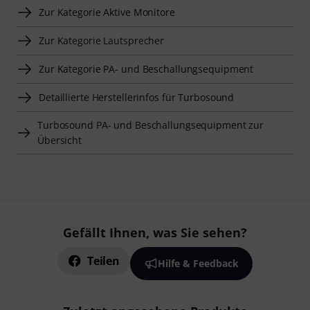
Zur Kategorie Aktive Monitore
Zur Kategorie Lautsprecher
Zur Kategorie PA- und Beschallungsequipment
Detaillierte Herstellerinfos für Turbosound
Turbosound PA- und Beschallungsequipment zur
Übersicht
Gefällt Ihnen, was Sie sehen?
Teilen
Hilfe & Feedback