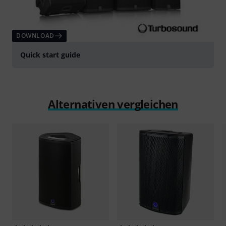
DOWNLOAD
Quick start guide
Alternativen vergleichen