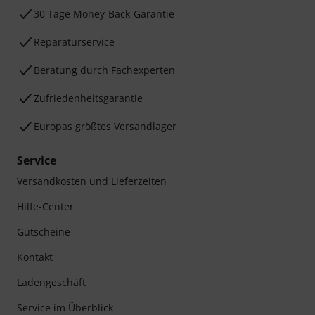
30 Tage Money-Back-Garantie
Reparaturservice
Beratung durch Fachexperten
Zufriedenheitsgarantie
Europas größtes Versandlager
Service
Versandkosten und Lieferzeiten
Hilfe-Center
Gutscheine
Kontakt
Ladengeschäft
Service im Überblick