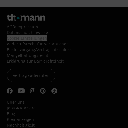
AGB
/
Impressum
Datenschutzhinweise
Cookie-Einstellungen
Widerrufsrecht für Verbraucher
Bestellvorgang/Vertragsabschluss
Mängelhaftungsrecht
Erklärung zur Barrierefreiheit
Vertrag widerrufen
Über uns
Jobs & Karriere
Blog
Kleinanzeigen
Nachhaltigkeit