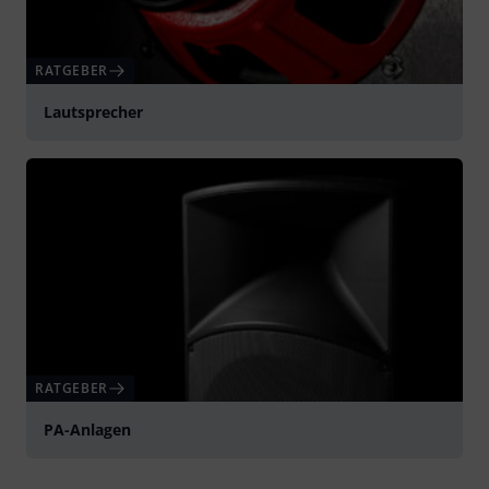
RATGEBER
Lautsprecher
RATGEBER
PA-Anlagen