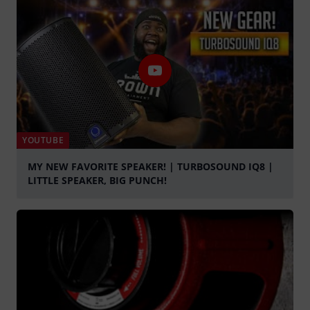
YOUTUBE
MY NEW FAVORITE SPEAKER! | TURBOSOUND IQ8 |
LITTLE SPEAKER, BIG PUNCH!
abspielen