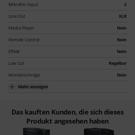
Mikrofon Input
2
Line Out
XLR
Media Player
Nein
Remote Control
Nein
Effekt
Nein
Low Cut
Regelbar
Monitorschräge
Nein
Mehr anzeigen
Das kauften Kunden, die sich dieses
Produkt angesehen haben