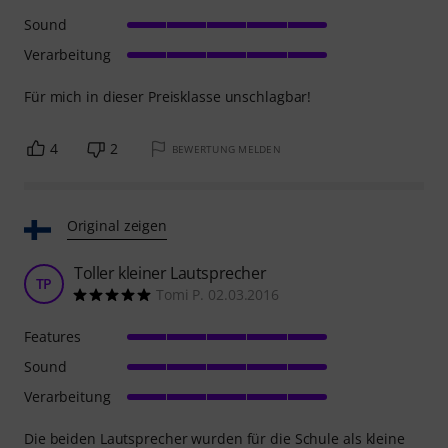
Sound
Verarbeitung
Für mich in dieser Preisklasse unschlagbar!
4
2
BEWERTUNG MELDEN
Original zeigen
Toller kleiner Lautsprecher
TP
Tomi P. 02.03.2016
Features
Sound
Verarbeitung
Die beiden Lautsprecher wurden für die Schule als kleine