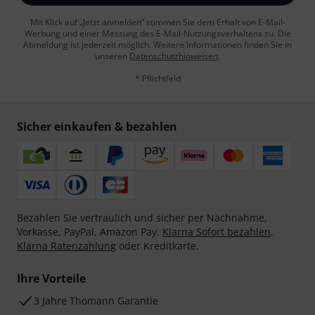
Mit Klick auf „Jetzt anmelden“ stimmen Sie dem Erhalt von E-Mail-
Werbung und einer Messung des E-Mail-Nutzungsverhaltens zu. Die
Abmeldung ist jederzeit möglich. Weitere Informationen finden Sie in
unseren
Datenschutzhinweisen
.
* Pflichtfeld
Sicher einkaufen & bezahlen
Bezahlen Sie vertraulich und sicher per Nachnahme,
Vorkasse, PayPal, Amazon Pay,
Klarna Sofort bezahlen
,
Klarna Ratenzahlung
oder Kreditkarte.
Ihre Vorteile
3 Jahre Thomann Garantie