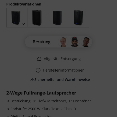
Produktvariationen
Beratung
Altgeräte-Entsorgung
Herstellerinformationen
Sicherheits- und Warnhinweise
2-Wege Fullrange-Lautsprecher
Bestückung: 8" Tief-/ Mitteltöner, 1" Hochtöner
Endstufe: 2500 W Klark Teknik Class D
Digital Signal Processing