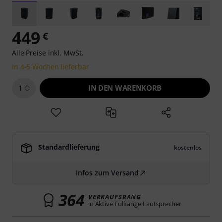
449
€
Alle Preise inkl. MwSt.
In 4-5 Wochen lieferbar
IN DEN WARENKORB
1
Standardlieferung
kostenlos
Infos zum Versand
364
VERKAUFSRANG
in Aktive Fullrange Lautsprecher