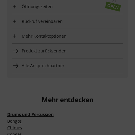
Öffnungszeiten
Rückruf vereinbaren
Mehr Kontaktoptionen
Produkt zurücksenden
Alle Ansprechpartner
Mehr entdecken
Drums und Percussion
Bongos
Chimes
Congas