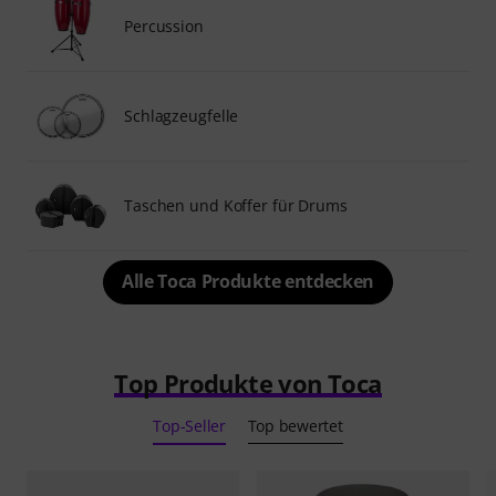
Percussion
Schlagzeugfelle
Taschen und Koffer für Drums
Alle Toca Produkte entdecken
Top Produkte von Toca
Top-Seller
Top bewertet