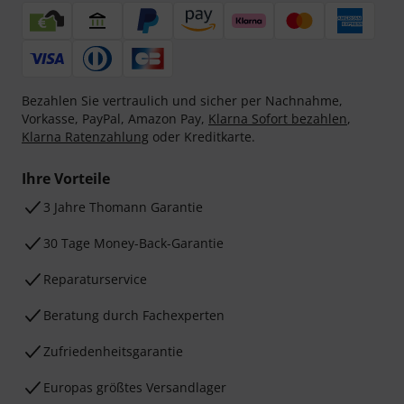
Bezahlen Sie vertraulich und sicher per Nachnahme,
Vorkasse, PayPal, Amazon Pay,
Klarna Sofort bezahlen
,
Klarna Ratenzahlung
oder Kreditkarte.
Ihre Vorteile
3 Jahre Thomann Garantie
30 Tage Money-Back-Garantie
Reparaturservice
Beratung durch Fachexperten
Zufriedenheitsgarantie
Europas größtes Versandlager