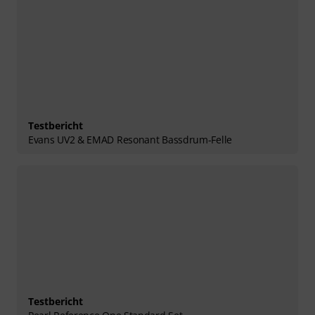
Testbericht
Evans UV2 & EMAD Resonant Bassdrum-Felle
Testbericht