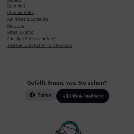
Djemben
Djembenfelle
Kalimbas & Sansulas
Maracas
Ritual Drums
Sonstige Percussionfelle
Taschen und Koffer für Djemben
Gefällt Ihnen, was Sie sehen?
Teilen
Hilfe & Feedback