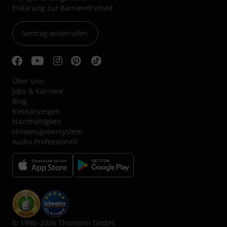
Erklärung zur Barrierefreiheit
Vertrag widerrufen
Über uns
Jobs & Karriere
Blog
Kleinanzeigen
Nachhaltigkeit
Hinweisgebersystem
Audio Professionell
© 1996–2026 Thomann GmbH.