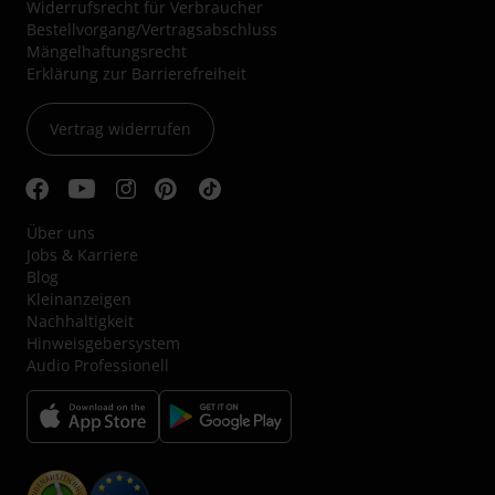
Widerrufsrecht für Verbraucher
Bestellvorgang/Vertragsabschluss
Mängelhaftungsrecht
Erklärung zur Barrierefreiheit
Vertrag widerrufen
Über uns
Jobs & Karriere
Blog
Kleinanzeigen
Nachhaltigkeit
Hinweisgebersystem
Audio Professionell