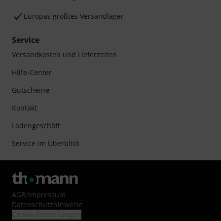
Europas größtes Versandlager
Service
Versandkosten und Lieferzeiten
Hilfe-Center
Gutscheine
Kontakt
Ladengeschäft
Service im Überblick
AGB
/
Impressum
Datenschutzhinweise
Cookie-Einstellungen