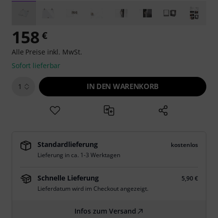
158
€
Alle Preise inkl. MwSt.
Sofort lieferbar
IN DEN WARENKORB
1
Standardlieferung
kostenlos
Lieferung in ca. 1-3 Werktagen
Schnelle Lieferung
5,90 €
Lieferdatum wird im Checkout angezeigt.
Infos zum Versand