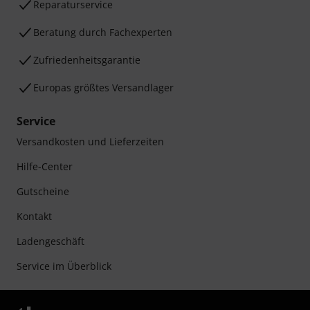
Reparaturservice
Beratung durch Fachexperten
Zufriedenheitsgarantie
Europas größtes Versandlager
Service
Versandkosten und Lieferzeiten
Hilfe-Center
Gutscheine
Kontakt
Ladengeschäft
Service im Überblick