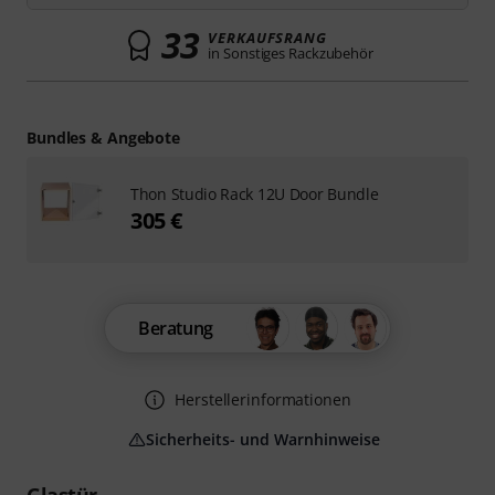
33
VERKAUFSRANG
in Sonstiges Rackzubehör
Bundles & Angebote
Thon Studio Rack 12U Door Bundle
305 €
Beratung
Herstellerinformationen
Sicherheits- und Warnhinweise