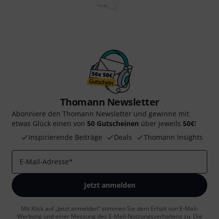
Thomann Newsletter
Abonniere den Thomann Newsletter und gewinne mit
etwas Glück einen von
50 Gutscheinen
über jeweils
50€
!
Inspirierende Beiträge
Deals
Thomann Insights
E-Mail-Adresse
*
Jetzt anmelden
Mit Klick auf „Jetzt anmelden“ stimmen Sie dem Erhalt von E-Mail-
Werbung und einer Messung des E-Mail-Nutzungsverhaltens zu. Die