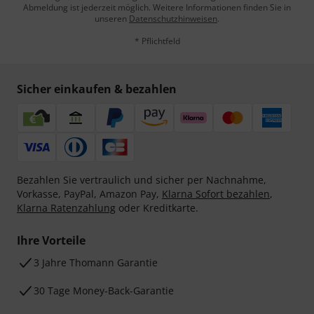
Abmeldung ist jederzeit möglich. Weitere Informationen finden Sie in
unseren
Datenschutzhinweisen
.
* Pflichtfeld
Sicher einkaufen & bezahlen
Bezahlen Sie vertraulich und sicher per Nachnahme,
Vorkasse, PayPal, Amazon Pay,
Klarna Sofort bezahlen
,
Klarna Ratenzahlung
oder Kreditkarte.
Ihre Vorteile
3 Jahre Thomann Garantie
30 Tage Money-Back-Garantie