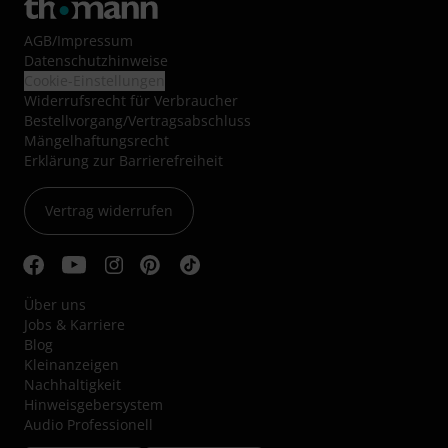
AGB
/
Impressum
Datenschutzhinweise
Cookie-Einstellungen
Widerrufsrecht für Verbraucher
Bestellvorgang/Vertragsabschluss
Mängelhaftungsrecht
Erklärung zur Barrierefreiheit
Vertrag widerrufen
Über uns
Jobs & Karriere
Blog
Kleinanzeigen
Nachhaltigkeit
Hinweisgebersystem
Audio Professionell