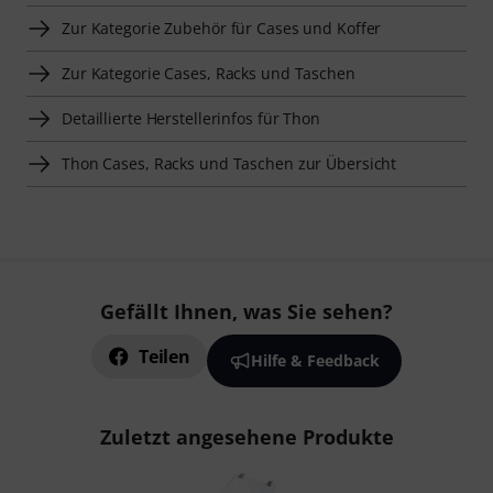
Zur Kategorie Zubehör für Cases und Koffer
Zur Kategorie Cases, Racks und Taschen
Detaillierte Herstellerinfos für Thon
Thon Cases, Racks und Taschen zur Übersicht
Gefällt Ihnen, was Sie sehen?
Teilen
Hilfe & Feedback
Zuletzt angesehene Produkte