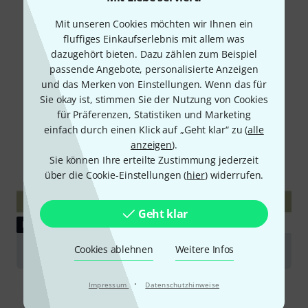
Mit unseren Cookies möchten wir Ihnen ein
fluffiges Einkaufserlebnis mit allem was
dazugehört bieten. Dazu zählen zum Beispiel
passende Angebote, personalisierte Anzeigen
und das Merken von Einstellungen. Wenn das für
Sie okay ist, stimmen Sie der Nutzung von Cookies
für Präferenzen, Statistiken und Marketing
einfach durch einen Klick auf „Geht klar“ zu (
alle
anzeigen
).
Sie können Ihre erteilte Zustimmung jederzeit
über die Cookie-Einstellungen (
hier
) widerrufen.
Geht klar
DOWNLOAD
Cookies ablehnen
Weitere Infos
Assembly instructions
·
Impressum
Datenschutzhinweise