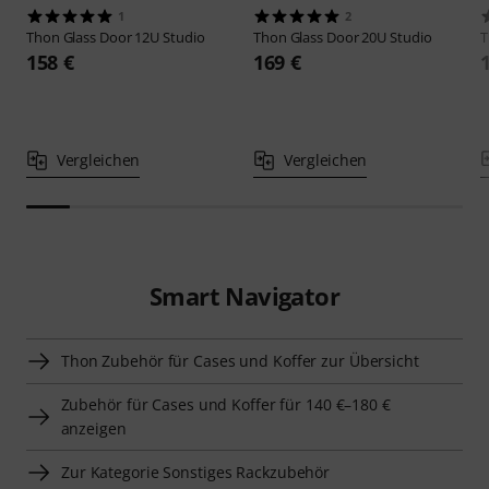
1
2
Thon
Glass Door 12U Studio
Thon
Glass Door 20U Studio
158 €
169 €
Vergleichen
Vergleichen
Smart Navigator
Thon Zubehör für Cases und Koffer zur Übersicht
Zubehör für Cases und Koffer für 140 €–180 €
anzeigen
Zur Kategorie Sonstiges Rackzubehör