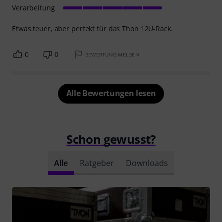
Verarbeitung
Etwas teuer, aber perfekt für das Thon 12U-Rack.
0
0
BEWERTUNG MELDEN
Alle Bewertungen lesen
Schon gewusst?
Alle
Ratgeber
Downloads