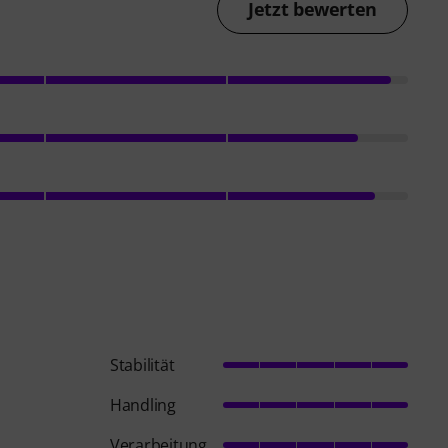
Jetzt bewerten
Stabilität
Handling
Verarbeitung