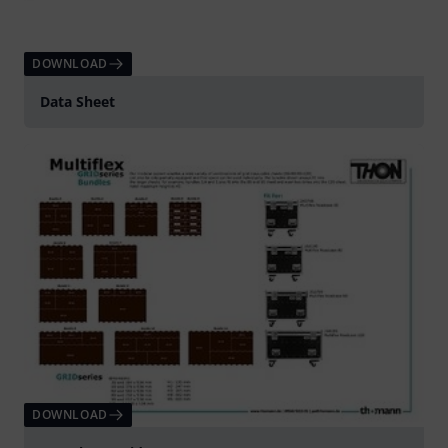
DOWNLOAD
Data Sheet
DOWNLOAD