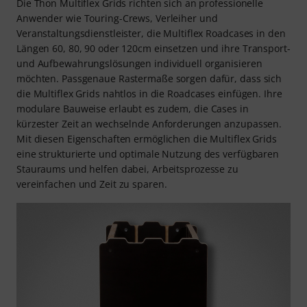
Die Thon Multiflex Grids richten sich an professionelle
Anwender wie Touring-Crews, Verleiher und
Veranstaltungsdienstleister, die Multiflex Roadcases in den
Längen 60, 80, 90 oder 120cm einsetzen und ihre Transport-
und Aufbewahrungslösungen individuell organisieren
möchten. Passgenaue Rastermaße sorgen dafür, dass sich
die Multiflex Grids nahtlos in die Roadcases einfügen. Ihre
modulare Bauweise erlaubt es zudem, die Cases in
kürzester Zeit an wechselnde Anforderungen anzupassen.
Mit diesen Eigenschaften ermöglichen die Multiflex Grids
eine strukturierte und optimale Nutzung des verfügbaren
Stauraums und helfen dabei, Arbeitsprozesse zu
vereinfachen und Zeit zu sparen.