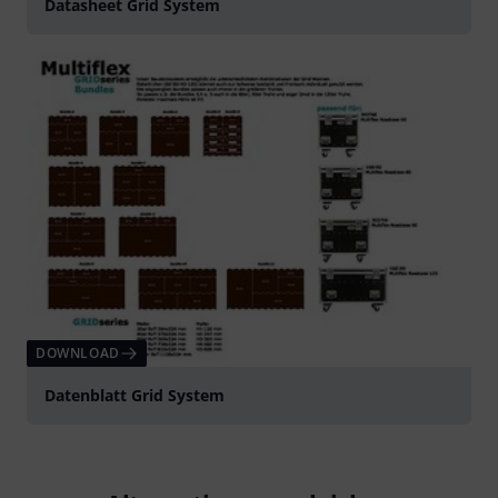
Datasheet Grid System
DOWNLOAD
Datenblatt Grid System