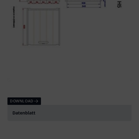
DOWNLOAD
Datenblatt