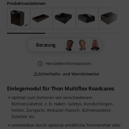
Produktvariationen
Beratung
Herstellerinformationen
Sicherheits- und Warnhinweise
Einlegemodul für Thon Multiflex Roadcases
optimal zum Sortieren von verschiedenem
Bühnenzubehör, z. B. Haken, Safetys, Rundschlingen,
Ketten, Zurrgurte, Reduzier-Flansch, Bühnenpodest-
Zubehör etc.
unterteilbar durch optional erhältliche Trennbretter oder