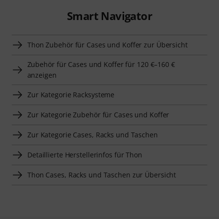
Smart Navigator
Thon Zubehör für Cases und Koffer zur Übersicht
Zubehör für Cases und Koffer für 120 €–160 €
anzeigen
Zur Kategorie Racksysteme
Zur Kategorie Zubehör für Cases und Koffer
Zur Kategorie Cases, Racks und Taschen
Detaillierte Herstellerinfos für Thon
Thon Cases, Racks und Taschen zur Übersicht