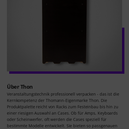
Über Thon
Veranstaltungstechnik professionell verpacken - das ist die
Kernkompetenz der Thomann-Eigenmarke Thon. Die
Produktpalette reicht von Racks zum Festeinbau bis hin zu
einer riesigen Auswahl an Cases. Ob für Amps, Keyboards
oder Scheinwerfer, oft werden die Cases speziell für
bestimmte Modelle entwickelt. Sie bieten so passgenauen