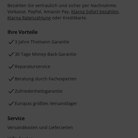
Bezahlen Sie vertraulich und sicher per Nachnahme,
Vorkasse, PayPal, Amazon Pay,
Klarna Sofort bezahlen
,
Klarna Ratenzahlung
oder Kreditkarte.
Ihre Vorteile
3 Jahre Thomann Garantie
30 Tage Money-Back-Garantie
Reparaturservice
Beratung durch Fachexperten
Zufriedenheitsgarantie
Europas größtes Versandlager
Service
Versandkosten und Lieferzeiten