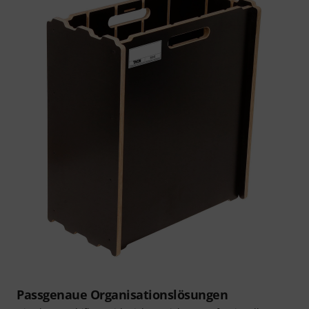
Passgenaue Organisationslösungen