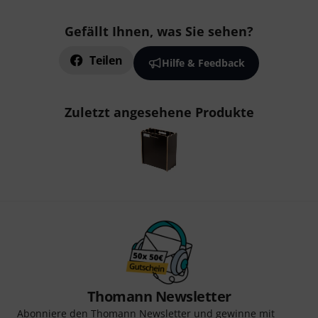
Gefällt Ihnen, was Sie sehen?
Teilen
Hilfe & Feedback
Zuletzt angesehene Produkte
Thomann Newsletter
Abonniere den Thomann Newsletter und gewinne mit