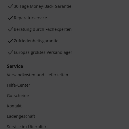
30 Tage Money-Back-Garantie
Reparaturservice
Beratung durch Fachexperten
Zufriedenheitsgarantie
Europas größtes Versandlager
Service
Versandkosten und Lieferzeiten
Hilfe-Center
Gutscheine
Kontakt
Ladengeschäft
Service im Überblick