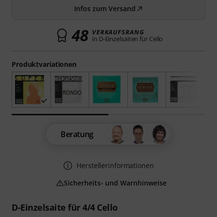
Infos zum Versand
48
VERKAUFSRANG
in D-Einzelsaiten für Cello
Produktvariationen
Beratung
Herstellerinformationen
Sicherheits- und Warnhinweise
D-Einzelsaite für 4/4 Cello