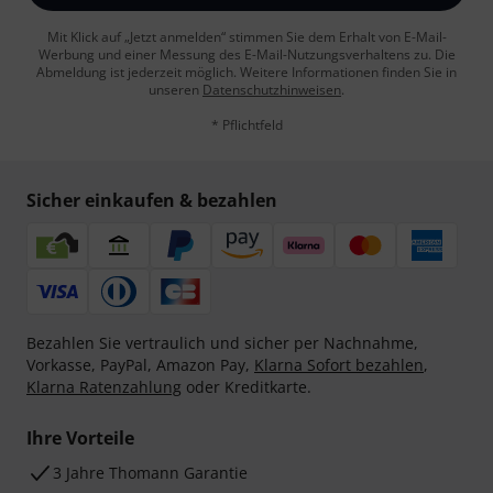
Mit Klick auf „Jetzt anmelden“ stimmen Sie dem Erhalt von E-Mail-
Werbung und einer Messung des E-Mail-Nutzungsverhaltens zu. Die
Abmeldung ist jederzeit möglich. Weitere Informationen finden Sie in
unseren
Datenschutzhinweisen
.
* Pflichtfeld
Sicher einkaufen & bezahlen
Bezahlen Sie vertraulich und sicher per Nachnahme,
Vorkasse, PayPal, Amazon Pay,
Klarna Sofort bezahlen
,
Klarna Ratenzahlung
oder Kreditkarte.
Ihre Vorteile
3 Jahre Thomann Garantie