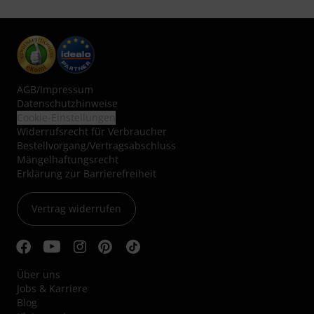
AGB
/
Impressum
Datenschutzhinweise
Cookie-Einstellungen
Widerrufsrecht für Verbraucher
Bestellvorgang/Vertragsabschluss
Mängelhaftungsrecht
Erklärung zur Barrierefreiheit
Vertrag widerrufen
Über uns
Jobs & Karriere
Blog