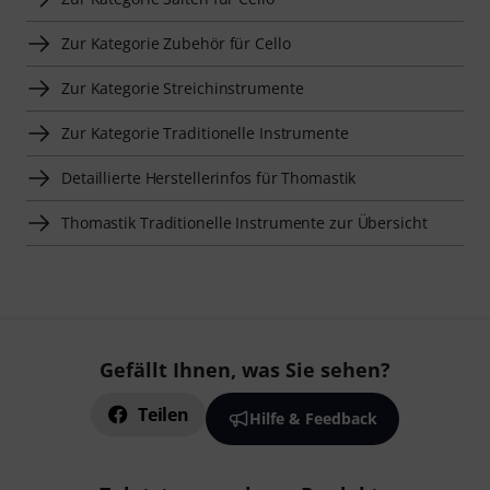
Zur Kategorie Zubehör für Cello
Zur Kategorie Streichinstrumente
Zur Kategorie Traditionelle Instrumente
Detaillierte Herstellerinfos für Thomastik
Thomastik Traditionelle Instrumente zur Übersicht
Gefällt Ihnen, was Sie sehen?
Teilen
Hilfe & Feedback