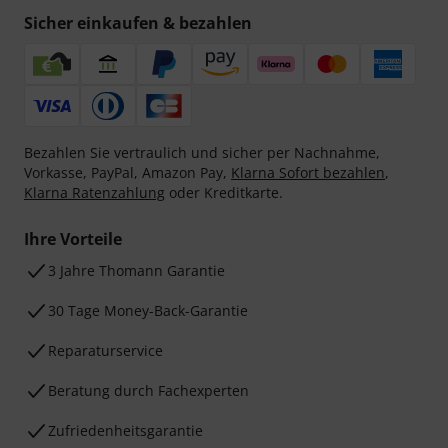
Sicher einkaufen & bezahlen
Bezahlen Sie vertraulich und sicher per Nachnahme,
Vorkasse, PayPal, Amazon Pay,
Klarna Sofort bezahlen
,
Klarna Ratenzahlung
oder Kreditkarte.
Ihre Vorteile
3 Jahre Thomann Garantie
30 Tage Money-Back-Garantie
Reparaturservice
Beratung durch Fachexperten
Zufriedenheitsgarantie