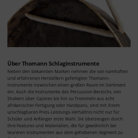
Über Thomann Schlaginstrumente
Neben den bekannten Marken nehmen die von namhaften
und erfahrenen Herstellern gefertigten Thomann-
Instrumente inzwischen einen großen Raum im Sortiment
ein. Auch die Instrumente des Percussion-Bereichs, von
Shakern über Cajones bis hin zu Trommeln aus echt
afrikanischer Fertigung oder Handpans, sind mit ihrem
unschlagbaren Preis-Leistungs-Verhältnis nicht nur für
Schüler und Anfänger erste Wahl. Sie überzeugen durch
ihre Features und Materialien, die für gewöhnlich bei
teureren Instrumenten aus dem gehobenen Segment zu