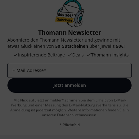
Thomann Newsletter
Abonniere den Thomann Newsletter und gewinne mit
etwas Glück einen von
50 Gutscheinen
über jeweils
50€
!
Inspirierende Beiträge
Deals
Thomann Insights
E-Mail-Adresse
*
Jetzt anmelden
Mit Klick auf „Jetzt anmelden“ stimmen Sie dem Erhalt von E-Mail-
Werbung und einer Messung des E-Mail-Nutzungsverhaltens zu. Die
Abmeldung ist jederzeit möglich. Weitere Informationen finden Sie in
unseren
Datenschutzhinweisen
.
* Pflichtfeld