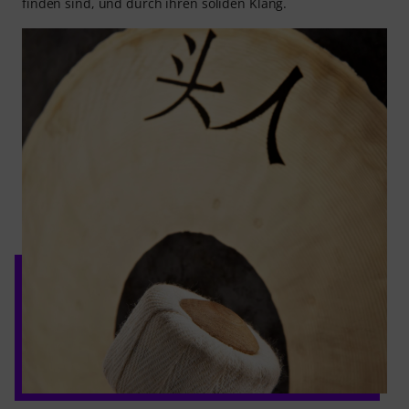
finden sind, und durch ihren soliden Klang.