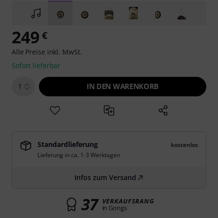
249
€
Alle Preise inkl. MwSt.
Sofort lieferbar
IN DEN WARENKORB
1
Standardlieferung
kostenlos
Lieferung in ca. 1-3 Werktagen
Infos zum Versand
37
VERKAUFSRANG
in Gongs