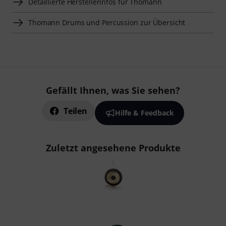
Detaillierte Herstellerinfos für Thomann
Thomann Drums und Percussion zur Übersicht
Gefällt Ihnen, was Sie sehen?
Teilen
Hilfe & Feedback
Zuletzt angesehene Produkte