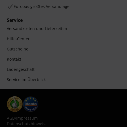
Europas größtes Versandlager
Service
Versandkosten und Lieferzeiten
Hilfe-Center
Gutscheine
Kontakt
Ladengeschäft
Service im Überblick
AGB
/
Impressum
Datenschutzhinweise