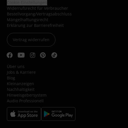
Cookie-Einstellungen
Widerrufsrecht für Verbraucher
Bestellvorgang/Vertragsabschluss
Mängelhaftungsrecht
Erklärung zur Barrierefreiheit
Vertrag widerrufen
Über uns
Jobs & Karriere
Blog
Kleinanzeigen
Nachhaltigkeit
Hinweisgebersystem
Audio Professionell