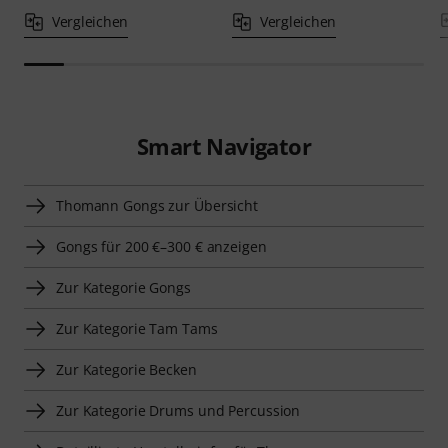
Vergleichen
Vergleichen
Smart Navigator
Thomann Gongs zur Übersicht
Gongs für 200 €–300 € anzeigen
Zur Kategorie Gongs
Zur Kategorie Tam Tams
Zur Kategorie Becken
Zur Kategorie Drums und Percussion