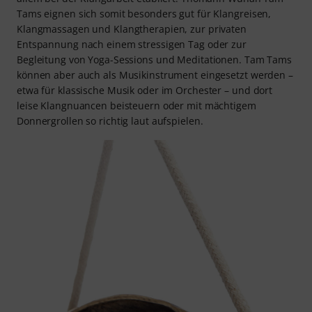
Tams eignen sich somit besonders gut für Klangreisen,
Klangmassagen und Klangtherapien, zur privaten
Entspannung nach einem stressigen Tag oder zur
Begleitung von Yoga-Sessions und Meditationen. Tam Tams
können aber auch als Musikinstrument eingesetzt werden –
etwa für klassische Musik oder im Orchester – und dort
leise Klangnuancen beisteuern oder mit mächtigem
Donnergrollen so richtig laut aufspielen.