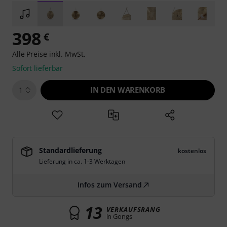
398
€
Alle Preise inkl. MwSt.
Sofort lieferbar
IN DEN WARENKORB
1
Standardlieferung
kostenlos
Lieferung in ca. 1-3 Werktagen
Infos zum Versand
13
VERKAUFSRANG
in Gongs