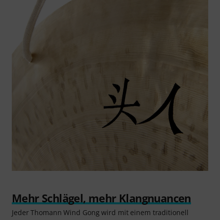
Mehr Schlägel, mehr Klangnuancen
Jeder Thomann Wind Gong wird mit einem traditionell