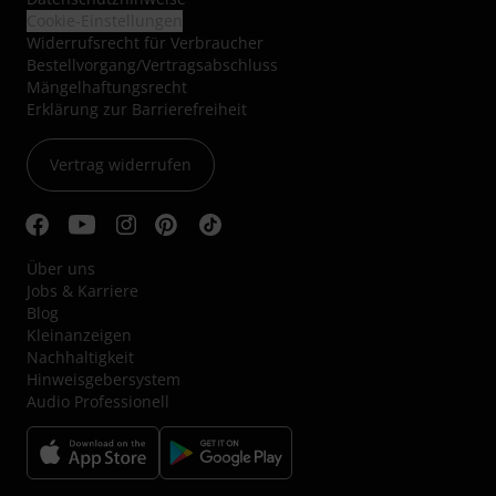
Cookie-Einstellungen
Widerrufsrecht für Verbraucher
Bestellvorgang/Vertragsabschluss
Mängelhaftungsrecht
Erklärung zur Barrierefreiheit
Vertrag widerrufen
Über uns
Jobs & Karriere
Blog
Kleinanzeigen
Nachhaltigkeit
Hinweisgebersystem
Audio Professionell