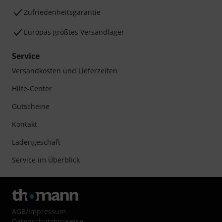
Zufriedenheitsgarantie
Europas größtes Versandlager
Service
Versandkosten und Lieferzeiten
Hilfe-Center
Gutscheine
Kontakt
Ladengeschäft
Service im Überblick
AGB
/
Impressum
Datenschutzhinweise