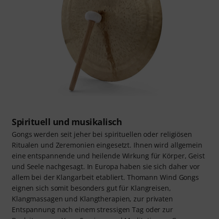
Spirituell und musikalisch
Gongs werden seit jeher bei spirituellen oder religiösen
Ritualen und Zeremonien eingesetzt. Ihnen wird allgemein
eine entspannende und heilende Wirkung für Körper, Geist
und Seele nachgesagt. In Europa haben sie sich daher vor
allem bei der Klangarbeit etabliert. Thomann Wind Gongs
eignen sich somit besonders gut für Klangreisen,
Klangmassagen und Klangtherapien, zur privaten
Entspannung nach einem stressigen Tag oder zur