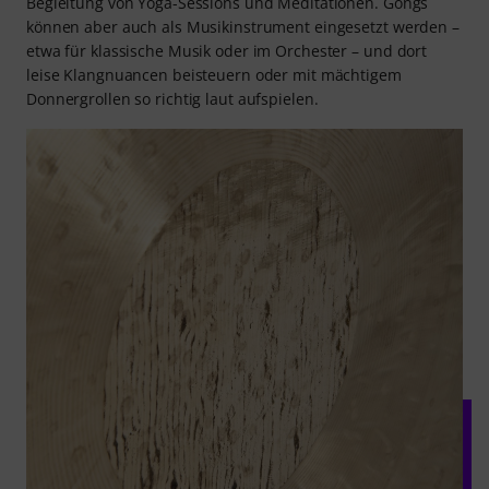
Begleitung von Yoga-Sessions und Meditationen. Gongs
können aber auch als Musikinstrument eingesetzt werden –
etwa für klassische Musik oder im Orchester – und dort
leise Klangnuancen beisteuern oder mit mächtigem
Donnergrollen so richtig laut aufspielen.