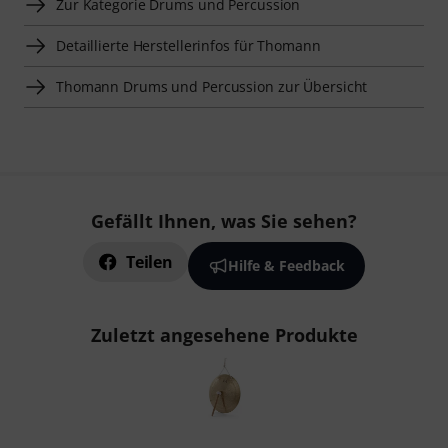
Zur Kategorie Drums und Percussion
Detaillierte Herstellerinfos für Thomann
Thomann Drums und Percussion zur Übersicht
Gefällt Ihnen, was Sie sehen?
Teilen
Hilfe & Feedback
Zuletzt angesehene Produkte