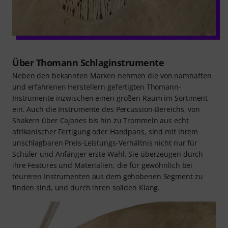
Über Thomann Schlaginstrumente
Neben den bekannten Marken nehmen die von namhaften
und erfahrenen Herstellern gefertigten Thomann-
Instrumente inzwischen einen großen Raum im Sortiment
ein. Auch die Instrumente des Percussion-Bereichs, von
Shakern über Cajones bis hin zu Trommeln aus echt
afrikanischer Fertigung oder Handpans, sind mit ihrem
unschlagbaren Preis-Leistungs-Verhältnis nicht nur für
Schüler und Anfänger erste Wahl. Sie überzeugen durch
ihre Features und Materialien, die für gewöhnlich bei
teureren Instrumenten aus dem gehobenen Segment zu
finden sind, und durch ihren soliden Klang.