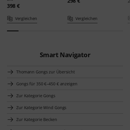
298 €
398 €
Vergleichen
Vergleichen
Smart Navigator
Thomann Gongs zur Übersicht
Gongs für 350 €–450 € anzeigen
Zur Kategorie Gongs
Zur Kategorie Wind Gongs
Zur Kategorie Becken