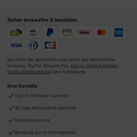
Sicher einkaufen & bezahlen
Bezahlen Sie vertraulich und sicher per Nachnahme,
Vorkasse, PayPal, Amazon Pay,
Klarna Sofort bezahlen
,
Klarna Ratenzahlung
oder Kreditkarte.
Ihre Vorteile
3 Jahre Thomann Garantie
30 Tage Money-Back-Garantie
Reparaturservice
Beratung durch Fachexperten