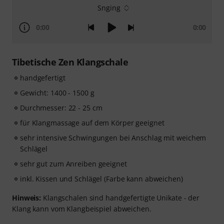
Snging
0:00
0:00
Tibetische Zen Klangschale
handgefertigt
Gewicht: 1400 - 1500 g
Durchmesser: 22 - 25 cm
für Klangmassage auf dem Körper geeignet
sehr intensive Schwingungen bei Anschlag mit weichem
Schlägel
sehr gut zum Anreiben geeignet
inkl. Kissen und Schlägel (Farbe kann abweichen)
Hinweis:
Klangschalen sind handgefertigte Unikate - der
Klang kann vom Klangbeispiel abweichen.