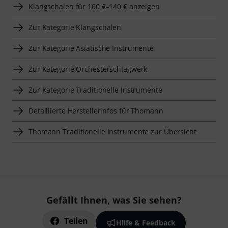
Klangschalen für 100 €–140 € anzeigen
Zur Kategorie Klangschalen
Zur Kategorie Asiatische Instrumente
Zur Kategorie Orchesterschlagwerk
Zur Kategorie Traditionelle Instrumente
Detaillierte Herstellerinfos für Thomann
Thomann Traditionelle Instrumente zur Übersicht
Gefällt Ihnen, was Sie sehen?
Teilen
Hilfe & Feedback