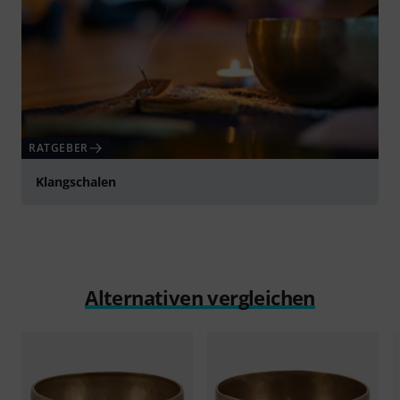
RATGEBER
Klangschalen
Alternativen vergleichen