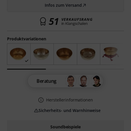
Infos zum Versand
51
VERKAUFSRANG
in Klangschalen
Produktvariationen
Beratung
Herstellerinformationen
Sicherheits- und Warnhinweise
Soundbeispiele