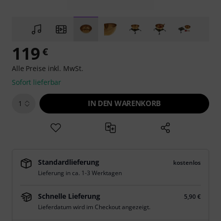
119
€
Alle Preise inkl. MwSt.
Sofort lieferbar
IN DEN WARENKORB
1
Standardlieferung
kostenlos
Lieferung in ca. 1-3 Werktagen
Schnelle Lieferung
5,90 €
Lieferdatum wird im Checkout angezeigt.