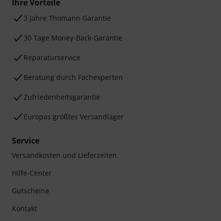
Ihre Vorteile
3 Jahre Thomann Garantie
30 Tage Money-Back-Garantie
Reparaturservice
Beratung durch Fachexperten
Zufriedenheitsgarantie
Europas größtes Versandlager
Service
Versandkosten und Lieferzeiten
Hilfe-Center
Gutscheine
Kontakt