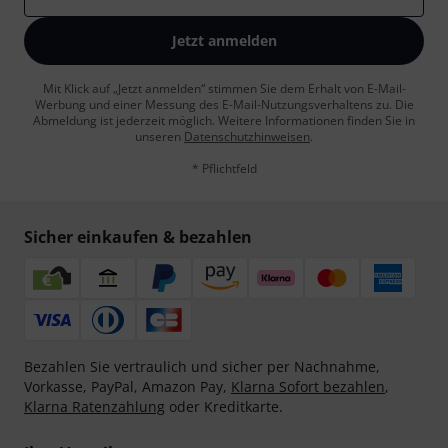
Jetzt anmelden
Mit Klick auf „Jetzt anmelden“ stimmen Sie dem Erhalt von E-Mail-
Werbung und einer Messung des E-Mail-Nutzungsverhaltens zu. Die
Abmeldung ist jederzeit möglich. Weitere Informationen finden Sie in
unseren
Datenschutzhinweisen
.
* Pflichtfeld
Sicher einkaufen & bezahlen
Bezahlen Sie vertraulich und sicher per Nachnahme,
Vorkasse, PayPal, Amazon Pay,
Klarna Sofort bezahlen
,
Klarna Ratenzahlung
oder Kreditkarte.