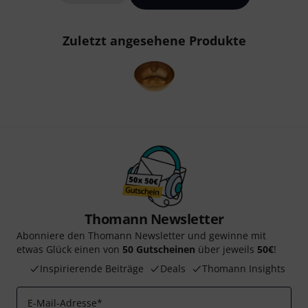
Zuletzt angesehene Produkte
Thomann Newsletter
Abonniere den Thomann Newsletter und gewinne mit
etwas Glück einen von
50 Gutscheinen
über jeweils
50€
!
Inspirierende Beiträge
Deals
Thomann Insights
E-Mail-Adresse
*