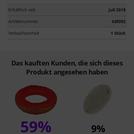
Erhältlich seit
Juli 2018
Artikelnummer
439092
Verkaufseinheit
1 Stück
Das kauften Kunden, die sich dieses
Produkt angesehen haben
59%
9%