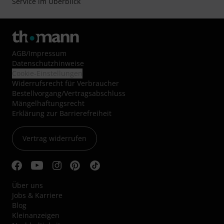
Service im Überblick
AGB
/
Impressum
Datenschutzhinweise
Cookie-Einstellungen
Widerrufsrecht für Verbraucher
Bestellvorgang/Vertragsabschluss
Mängelhaftungsrecht
Erklärung zur Barrierefreiheit
Vertrag widerrufen
Über uns
Jobs & Karriere
Blog
Kleinanzeigen