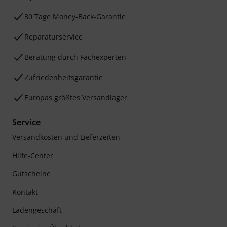
30 Tage Money-Back-Garantie
Reparaturservice
Beratung durch Fachexperten
Zufriedenheitsgarantie
Europas größtes Versandlager
Service
Versandkosten und Lieferzeiten
Hilfe-Center
Gutscheine
Kontakt
Ladengeschäft