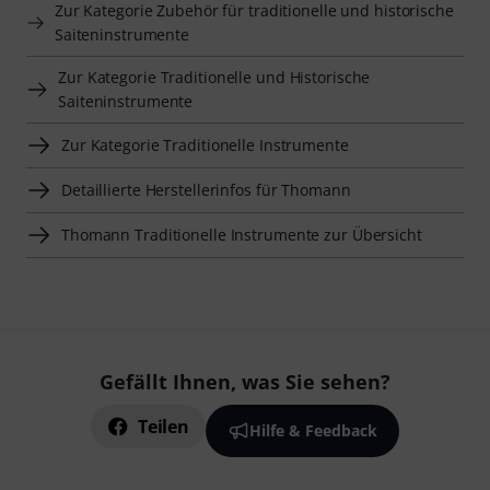
Zur Kategorie Zubehör für traditionelle und historische
Saiteninstrumente
Zur Kategorie Traditionelle und Historische
Saiteninstrumente
Zur Kategorie Traditionelle Instrumente
Detaillierte Herstellerinfos für Thomann
Thomann Traditionelle Instrumente zur Übersicht
Gefällt Ihnen, was Sie sehen?
Teilen
Hilfe & Feedback