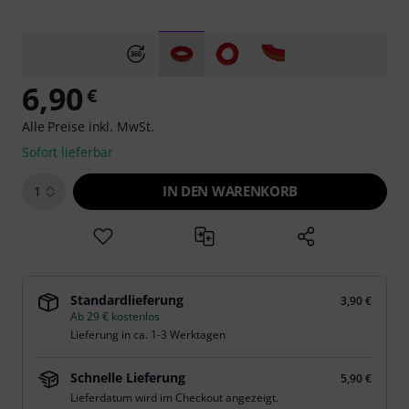
6,90
€
Alle Preise inkl. MwSt.
Sofort lieferbar
IN DEN WARENKORB
1
Standardlieferung
3,90 €
Ab 29 € kostenlos
Lieferung in ca. 1-3 Werktagen
Schnelle Lieferung
5,90 €
Lieferdatum wird im Checkout angezeigt.