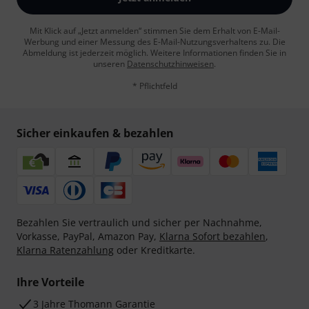
Mit Klick auf „Jetzt anmelden“ stimmen Sie dem Erhalt von E-Mail-
Werbung und einer Messung des E-Mail-Nutzungsverhaltens zu. Die
Abmeldung ist jederzeit möglich. Weitere Informationen finden Sie in
unseren
Datenschutzhinweisen
.
* Pflichtfeld
Sicher einkaufen & bezahlen
Bezahlen Sie vertraulich und sicher per Nachnahme,
Vorkasse, PayPal, Amazon Pay,
Klarna Sofort bezahlen
,
Klarna Ratenzahlung
oder Kreditkarte.
Ihre Vorteile
3 Jahre Thomann Garantie