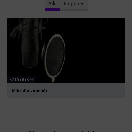
Alle
Ratgeber
RATGEBER
Mikrofonzubehör