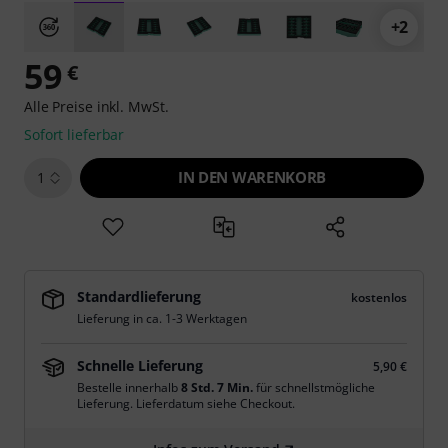
+2
59
€
Alle Preise inkl. MwSt.
Sofort lieferbar
IN DEN WARENKORB
1
Standardlieferung
kostenlos
Lieferung in ca. 1-3 Werktagen
Schnelle Lieferung
5,90 €
Bestelle innerhalb
8 Std. 7 Min.
für schnellstmögliche
Lieferung. Lieferdatum siehe Checkout.