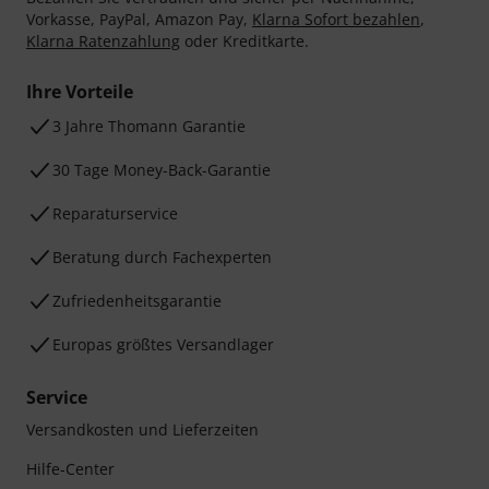
Vorkasse, PayPal, Amazon Pay,
Klarna Sofort bezahlen
,
Klarna Ratenzahlung
oder Kreditkarte.
Ihre Vorteile
3 Jahre Thomann Garantie
30 Tage Money-Back-Garantie
Reparaturservice
Beratung durch Fachexperten
Zufriedenheitsgarantie
Europas größtes Versandlager
Service
Versandkosten und Lieferzeiten
Hilfe-Center