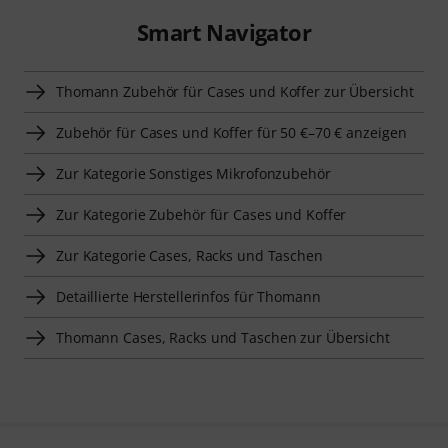
Smart Navigator
Thomann Zubehör für Cases und Koffer zur Übersicht
Zubehör für Cases und Koffer für 50 €–70 € anzeigen
Zur Kategorie Sonstiges Mikrofonzubehör
Zur Kategorie Zubehör für Cases und Koffer
Zur Kategorie Cases, Racks und Taschen
Detaillierte Herstellerinfos für Thomann
Thomann Cases, Racks und Taschen zur Übersicht