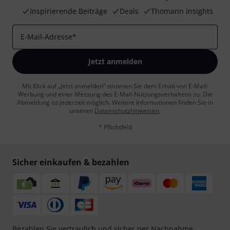
Inspirierende Beiträge
Deals
Thomann Insights
E-Mail-Adresse
*
Jetzt anmelden
Mit Klick auf „Jetzt anmelden“ stimmen Sie dem Erhalt von E-Mail-
Werbung und einer Messung des E-Mail-Nutzungsverhaltens zu. Die
Abmeldung ist jederzeit möglich. Weitere Informationen finden Sie in
unseren
Datenschutzhinweisen
.
* Pflichtfeld
Sicher einkaufen & bezahlen
Bezahlen Sie vertraulich und sicher per Nachnahme,