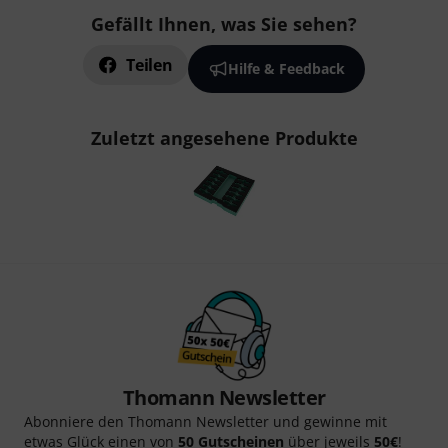
Gefällt Ihnen, was Sie sehen?
Teilen
Hilfe & Feedback
Zuletzt angesehene Produkte
Thomann Newsletter
Abonniere den Thomann Newsletter und gewinne mit
etwas Glück einen von
50 Gutscheinen
über jeweils
50€
!