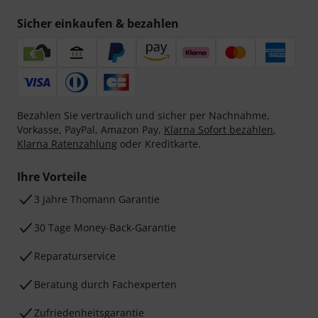
Sicher einkaufen & bezahlen
Bezahlen Sie vertraulich und sicher per Nachnahme,
Vorkasse, PayPal, Amazon Pay,
Klarna Sofort bezahlen
,
Klarna Ratenzahlung
oder Kreditkarte.
Ihre Vorteile
3 Jahre Thomann Garantie
30 Tage Money-Back-Garantie
Reparaturservice
Beratung durch Fachexperten
Zufriedenheitsgarantie