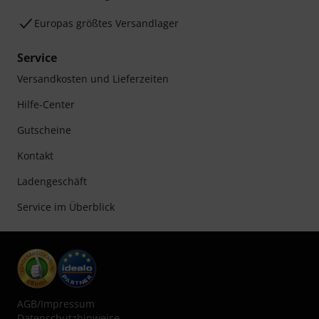
Europas größtes Versandlager
Service
Versandkosten und Lieferzeiten
Hilfe-Center
Gutscheine
Kontakt
Ladengeschäft
Service im Überblick
AGB
/
Impressum
Datenschutzhinweise