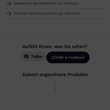
Detaillierte Herstellerinfos für Thomann
Thomann Blasinstrumente zur Übersicht
Gefällt Ihnen, was Sie sehen?
Teilen
Hilfe & Feedback
Zuletzt angesehene Produkte