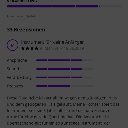
VERARBEITUNG
Bewertungsrichtlinien
33
Rezensionen
Instrument für kleine Anfänger
M
Markus_P 18.06.2019
Ansprache
Sound
Verarbeitung
Features
Diese Flöte habe ich vor allem wegen dem günstigen Preis
und dem gebogenen Hals gekauft. Meine Tochter spielt das
Instrument seit sie 5 Jahre alt ist und deshalb zu kurze
Arme für eine gerade Querflöte hat. Die Ansprache ist
überraschend gut für ein so günstiges Instrument, der