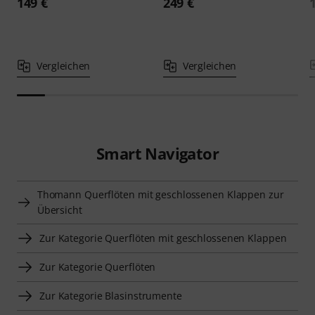
149 €
249 €
Vergleichen
Vergleichen
Smart Navigator
Thomann Querflöten mit geschlossenen Klappen zur
Übersicht
Zur Kategorie Querflöten mit geschlossenen Klappen
Zur Kategorie Querflöten
Zur Kategorie Blasinstrumente