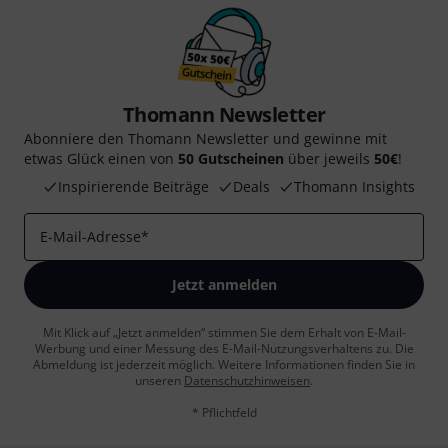
Thomann Newsletter
Abonniere den Thomann Newsletter und gewinne mit
etwas Glück einen von
50 Gutscheinen
über jeweils
50€
!
Inspirierende Beiträge
Deals
Thomann Insights
E-Mail-Adresse
*
Jetzt anmelden
Mit Klick auf „Jetzt anmelden“ stimmen Sie dem Erhalt von E-Mail-
Werbung und einer Messung des E-Mail-Nutzungsverhaltens zu. Die
Abmeldung ist jederzeit möglich. Weitere Informationen finden Sie in
unseren
Datenschutzhinweisen
.
* Pflichtfeld