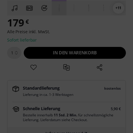
+11
179
€
Alle Preise inkl. MwSt.
Sofort lieferbar
IN DEN WARENKORB
1
Standardlieferung
kostenlos
Lieferung in ca. 1-3 Werktagen
Schnelle Lieferung
5,90 €
Bestelle innerhalb
11 Std. 2 Min.
für schnellstmögliche
Lieferung. Lieferdatum siehe Checkout.