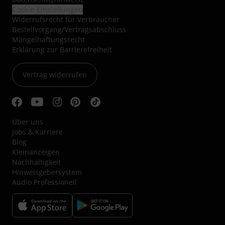
Cookie-Einstellungen
Widerrufsrecht für Verbraucher
Bestellvorgang/Vertragsabschluss
Mängelhaftungsrecht
Erklärung zur Barrierefreiheit
Vertrag widerrufen
Über uns
Jobs & Karriere
Blog
Kleinanzeigen
Nachhaltigkeit
Hinweisgebersystem
Audio Professionell