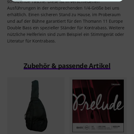
schützende Tasche. Diese ist in verschiedenen
Ausführungen in der entsprechenden 1/4-Größe bei uns
erhältlich. Einen sicheren Stand zu Hause, im Proberaum
und auf der Bühne garantiert für den Thomann 11 Europe
Double Bass ein spezieller Ständer für Kontrabass. Weitere
nützliche Helferlein sind zum Beispiel ein Stimmgerät oder
Literatur für Kontrabass.
Zubehör & passende Artikel