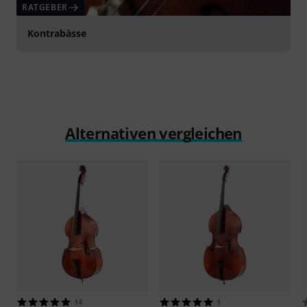
RATGEBER
Kontrabässe
Alternativen vergleichen
14
1