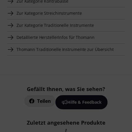
Zur Kategorie Kontrabässe
Zur Kategorie Streichinstrumente
Zur Kategorie Traditionelle Instrumente
Detaillierte Herstellerinfos für Thomann
Thomann Traditionelle Instrumente zur Übersicht
Gefällt Ihnen, was Sie sehen?
Teilen
Hilfe & Feedback
Zuletzt angesehene Produkte