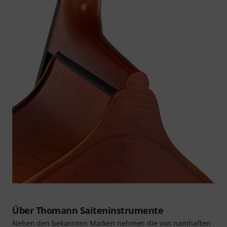
Über Thomann Saiteninstrumente
Neben den bekannten Marken nehmen die von namhaften