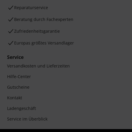
Reparaturservice
Beratung durch Fachexperten
Zufriedenheitsgarantie
Europas größtes Versandlager
Service
Versandkosten und Lieferzeiten
Hilfe-Center
Gutscheine
Kontakt
Ladengeschäft
Service im Überblick