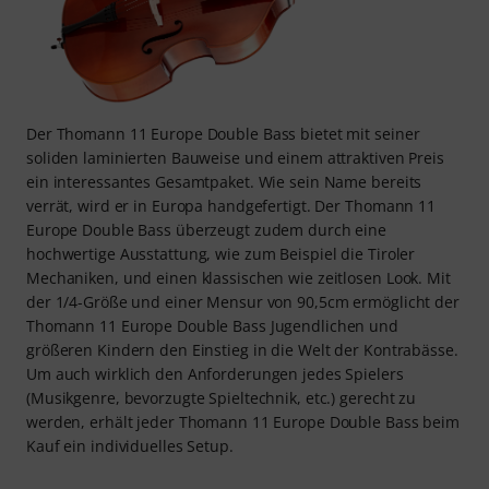
Der Thomann 11 Europe Double Bass bietet mit seiner
soliden laminierten Bauweise und einem attraktiven Preis
ein interessantes Gesamtpaket. Wie sein Name bereits
verrät, wird er in Europa handgefertigt. Der Thomann 11
Europe Double Bass überzeugt zudem durch eine
hochwertige Ausstattung, wie zum Beispiel die Tiroler
Mechaniken, und einen klassischen wie zeitlosen Look. Mit
der 1/4-Größe und einer Mensur von 90,5cm ermöglicht der
Thomann 11 Europe Double Bass Jugendlichen und
größeren Kindern den Einstieg in die Welt der Kontrabässe.
Um auch wirklich den Anforderungen jedes Spielers
(Musikgenre, bevorzugte Spieltechnik, etc.) gerecht zu
werden, erhält jeder Thomann 11 Europe Double Bass beim
Kauf ein individuelles Setup.