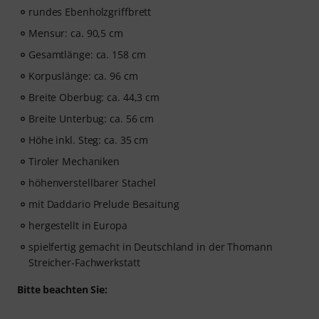
rundes Ebenholzgriffbrett
Mensur: ca. 90,5 cm
Gesamtlänge: ca. 158 cm
Korpuslänge: ca. 96 cm
Breite Oberbug: ca. 44,3 cm
Breite Unterbug: ca. 56 cm
Höhe inkl. Steg: ca. 35 cm
Tiroler Mechaniken
höhenverstellbarer Stachel
mit Daddario Prelude Besaitung
hergestellt in Europa
spielfertig gemacht in Deutschland in der Thomann
Streicher-Fachwerkstatt
Bitte beachten Sie: