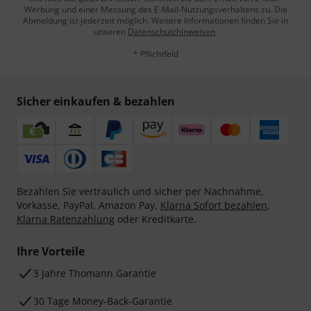
Werbung und einer Messung des E-Mail-Nutzungsverhaltens zu. Die
Abmeldung ist jederzeit möglich. Weitere Informationen finden Sie in
unseren
Datenschutzhinweisen
.
* Pflichtfeld
Sicher einkaufen & bezahlen
Bezahlen Sie vertraulich und sicher per Nachnahme,
Vorkasse, PayPal, Amazon Pay,
Klarna Sofort bezahlen
,
Klarna Ratenzahlung
oder Kreditkarte.
Ihre Vorteile
3 Jahre Thomann Garantie
30 Tage Money-Back-Garantie