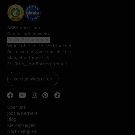
AGB
/
Impressum
Datenschutzhinweise
Cookie-Einstellungen
Widerrufsrecht für Verbraucher
Bestellvorgang/Vertragsabschluss
Mängelhaftungsrecht
Erklärung zur Barrierefreiheit
Vertrag widerrufen
Über uns
Jobs & Karriere
Blog
Kleinanzeigen
Nachhaltigkeit