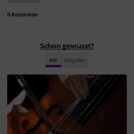
Bewertungsrichtlinien
0
Rezension
Schon gewusst?
Alle
Ratgeber