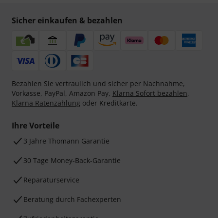
Sicher einkaufen & bezahlen
Bezahlen Sie vertraulich und sicher per Nachnahme,
Vorkasse, PayPal, Amazon Pay,
Klarna Sofort bezahlen
,
Klarna Ratenzahlung
oder Kreditkarte.
Ihre Vorteile
3 Jahre Thomann Garantie
30 Tage Money-Back-Garantie
Reparaturservice
Beratung durch Fachexperten