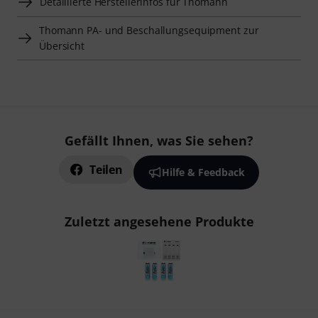
Detaillierte Herstellerinfos für Thomann
Thomann PA- und Beschallungsequipment zur
Übersicht
Gefällt Ihnen, was Sie sehen?
Teilen
Hilfe & Feedback
Zuletzt angesehene Produkte