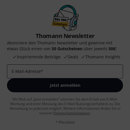
Thomann Newsletter
Abonniere den Thomann Newsletter und gewinne mit
etwas Glück einen von
50 Gutscheinen
über jeweils
50€
!
Inspirierende Beiträge
Deals
Thomann Insights
E-Mail-Adresse
*
Jetzt anmelden
Mit Klick auf „Jetzt anmelden“ stimmen Sie dem Erhalt von E-Mail-
Werbung und einer Messung des E-Mail-Nutzungsverhaltens zu. Die
Abmeldung ist jederzeit möglich. Weitere Informationen finden Sie in
unseren
Datenschutzhinweisen
.
* Pflichtfeld