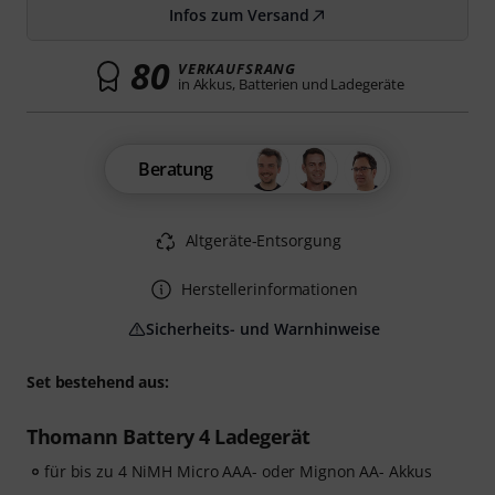
Infos zum Versand
80
VERKAUFSRANG
in Akkus, Batterien und Ladegeräte
Beratung
Altgeräte-Entsorgung
Herstellerinformationen
Sicherheits- und Warnhinweise
Set bestehend aus:
Thomann Battery 4 Ladegerät
für bis zu 4 NiMH Micro AAA- oder Mignon AA- Akkus