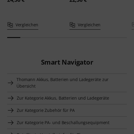
Vergleichen
Vergleichen
Smart Navigator
Thomann Akkus, Batterien und Ladegeräte zur
Übersicht
Zur Kategorie Akkus, Batterien und Ladegeräte
Zur Kategorie Zubehör für PA
Zur Kategorie PA- und Beschallungsequipment