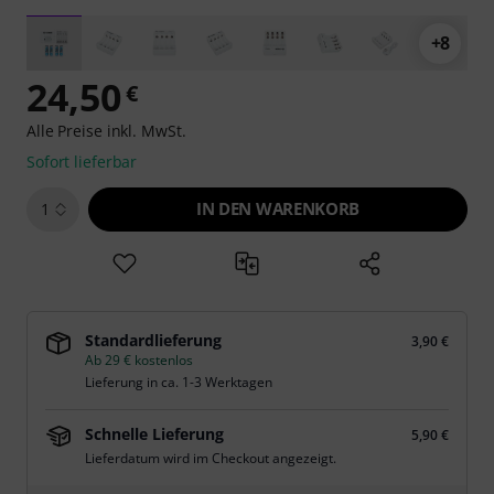
+8
24,50
€
Alle Preise inkl. MwSt.
Sofort lieferbar
IN DEN WARENKORB
1
Standardlieferung
3,90 €
Ab 29 € kostenlos
Lieferung in ca. 1-3 Werktagen
Schnelle Lieferung
5,90 €
Lieferdatum wird im Checkout angezeigt.