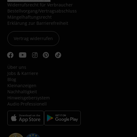
Widerrufsrecht für Verbraucher
Bestellvorgang/Vertragsabschluss
Mängelhaftungsrecht
Erklärung zur Barrierefreiheit
Vertrag widerrufen
Über uns
Jobs & Karriere
Blog
Kleinanzeigen
Nachhaltigkeit
Hinweisgebersystem
Audio Professionell