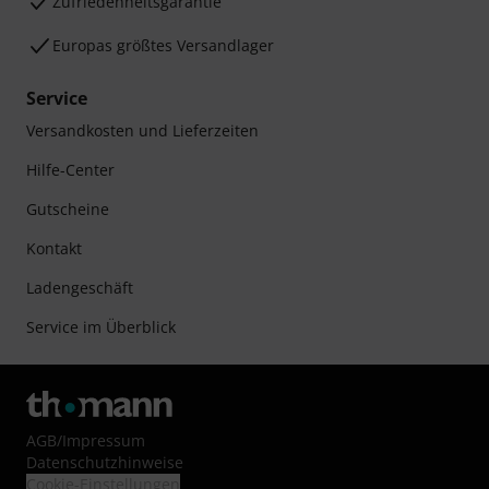
Zufriedenheitsgarantie
Europas größtes Versandlager
Service
Versandkosten und Lieferzeiten
Hilfe-Center
Gutscheine
Kontakt
Ladengeschäft
Service im Überblick
AGB
/
Impressum
Datenschutzhinweise
Cookie-Einstellungen