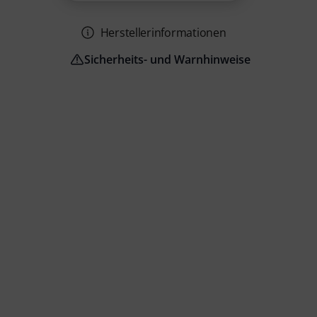
Herstellerinformationen
Sicherheits- und Warnhinweise