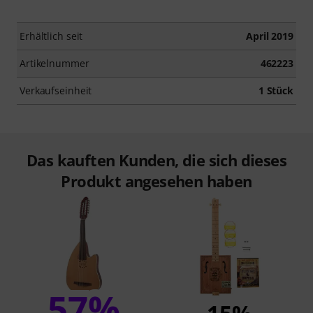
Erhältlich seit
April 2019
Artikelnummer
462223
Verkaufseinheit
1 Stück
Das kauften Kunden, die sich dieses
Produkt angesehen haben
57%