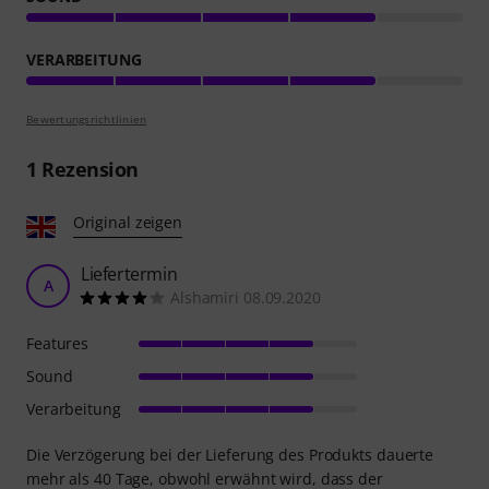
VERARBEITUNG
Bewertungsrichtlinien
1
Rezension
Original zeigen
Liefertermin
A
Alshamiri 08.09.2020
Features
Sound
Verarbeitung
Die Verzögerung bei der Lieferung des Produkts dauerte
mehr als 40 Tage, obwohl erwähnt wird, dass der