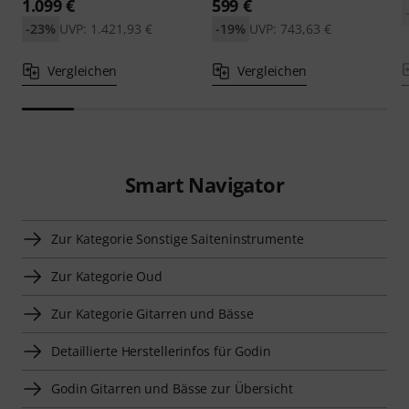
1.099 €
599 €
-23%
UVP: 1.421,93 €
-19%
UVP: 743,63 €
Vergleichen
Vergleichen
Smart Navigator
Zur Kategorie Sonstige Saiteninstrumente
Zur Kategorie Oud
Zur Kategorie Gitarren und Bässe
Detaillierte Herstellerinfos für Godin
Godin Gitarren und Bässe zur Übersicht