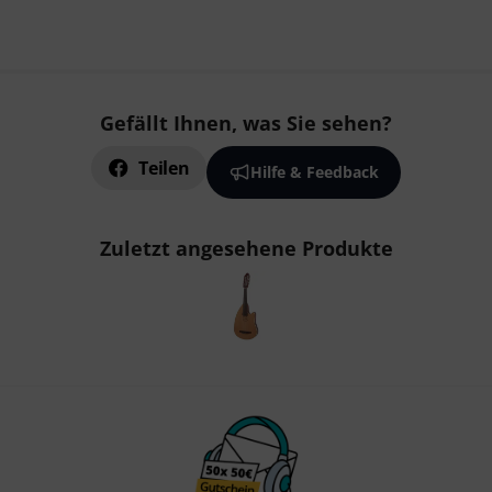
Gefällt Ihnen, was Sie sehen?
Teilen
Hilfe & Feedback
Zuletzt angesehene Produkte