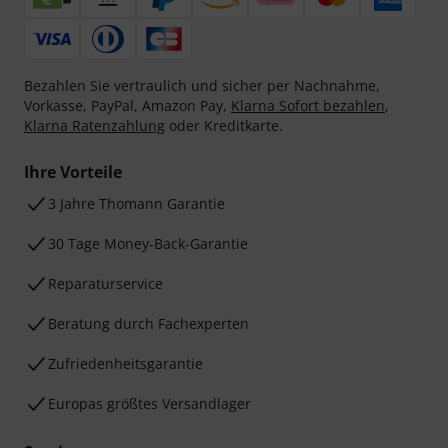
Bezahlen Sie vertraulich und sicher per Nachnahme,
Vorkasse, PayPal, Amazon Pay,
Klarna Sofort bezahlen
,
Klarna Ratenzahlung
oder Kreditkarte.
Ihre Vorteile
3 Jahre Thomann Garantie
30 Tage Money-Back-Garantie
Reparaturservice
Beratung durch Fachexperten
Zufriedenheitsgarantie
Europas größtes Versandlager