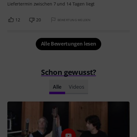
Liefertermin zwischen 7 und 14 Tagen liegt
12
20
BEWERTUNG MELDEN
Alle Bewertungen lesen
Schon gewusst?
Alle
Videos