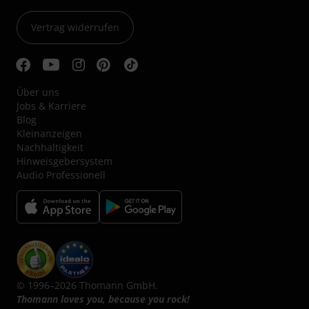
Vertrag widerrufen
Über uns
Jobs & Karriere
Blog
Kleinanzeigen
Nachhaltigkeit
Hinweisgebersystem
Audio Professionell
© 1996–2026 Thomann GmbH.
Thomann loves you, because you rock!