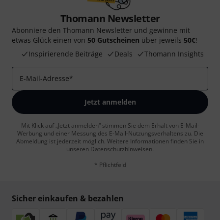
Thomann Newsletter
Abonniere den Thomann Newsletter und gewinne mit
etwas Glück einen von
50 Gutscheinen
über jeweils
50€
!
Inspirierende Beiträge
Deals
Thomann Insights
E-Mail-Adresse
*
Jetzt anmelden
Mit Klick auf „Jetzt anmelden“ stimmen Sie dem Erhalt von E-Mail-
Werbung und einer Messung des E-Mail-Nutzungsverhaltens zu. Die
Abmeldung ist jederzeit möglich. Weitere Informationen finden Sie in
unseren
Datenschutzhinweisen
.
* Pflichtfeld
Sicher einkaufen & bezahlen