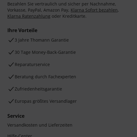
Bezahlen Sie vertraulich und sicher per Nachnahme,
Vorkasse, PayPal, Amazon Pay,
Klarna Sofort bezahlen
,
Klarna Ratenzahlung
oder Kreditkarte.
Ihre Vorteile
3 Jahre Thomann Garantie
30 Tage Money-Back-Garantie
Reparaturservice
Beratung durch Fachexperten
Zufriedenheitsgarantie
Europas größtes Versandlager
Service
Versandkosten und Lieferzeiten
Hilfe-Center