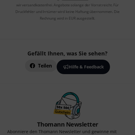
wir versandkostenfrei. Angebote solange der Vorrat reicht. Für
Druckfehler und Irrtümer wird keine Haftung übernommen. Die
Rechnung wird in EUR ausgestellt.
Gefällt Ihnen, was Sie sehen?
Teilen
Hilfe & Feedback
Thomann Newsletter
Abonniere den Thomann Newsletter und gewinne mit