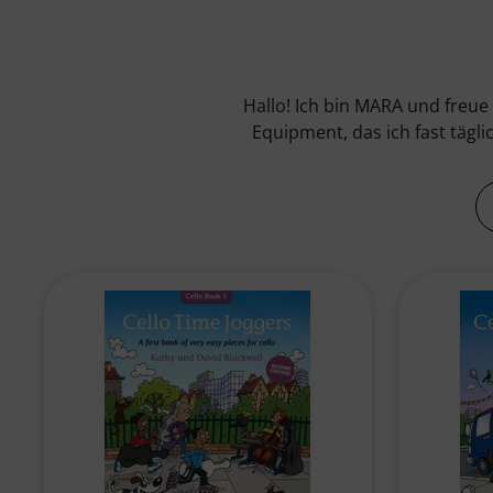
Hallo! Ich bin MARA und freue
Equipment, das ich fast tägl