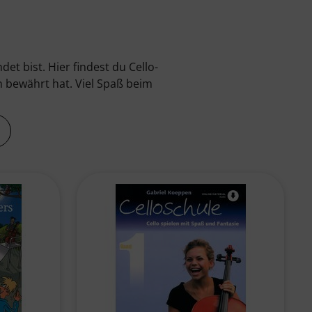
t bist. Hier findest du Cello-
n bewährt hat. Viel Spaß beim