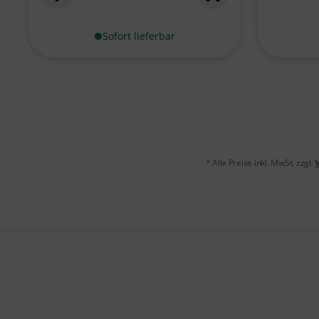
Sofort lieferbar
* Alle Preise inkl. MwSt. zzgl.