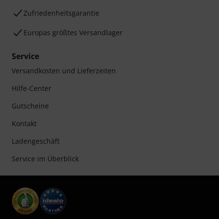
Zufriedenheitsgarantie
Europas größtes Versandlager
Service
Versandkosten und Lieferzeiten
Hilfe-Center
Gutscheine
Kontakt
Ladengeschäft
Service im Überblick