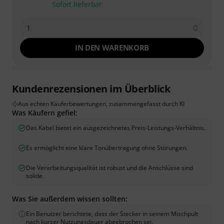
Sofort lieferbar
1
IN DEN WARENKORB
Kundenrezensionen im Überblick
Aus echten Käuferbewertungen, zusammengefasst durch KI
Was Käufern gefiel:
Das Kabel bietet ein ausgezeichnetes Preis-Leistungs-Verhältnis.
Es ermöglicht eine klare Tonübertragung ohne Störungen.
Die Verarbeitungsqualität ist robust und die Anschlüsse sind
solide.
Was Sie außerdem wissen sollten:
Ein Benutzer berichtete, dass der Stecker in seinem Mischpult
nach kurzer Nutzungsdauer abgebrochen sei.