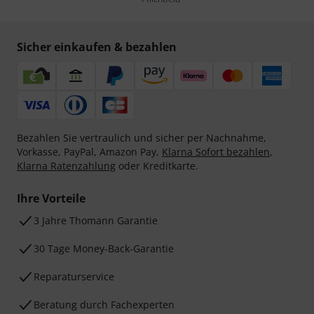
Sicher einkaufen & bezahlen
Bezahlen Sie vertraulich und sicher per Nachnahme,
Vorkasse, PayPal, Amazon Pay,
Klarna Sofort bezahlen
,
Klarna Ratenzahlung
oder Kreditkarte.
Ihre Vorteile
3 Jahre Thomann Garantie
30 Tage Money-Back-Garantie
Reparaturservice
Beratung durch Fachexperten