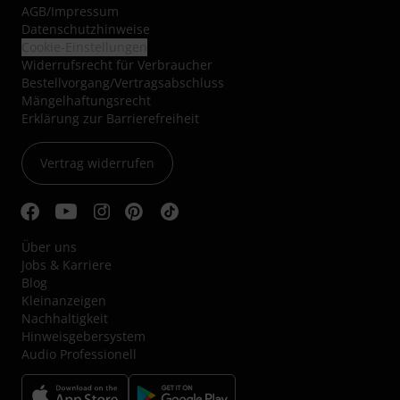
AGB
/
Impressum
Datenschutzhinweise
Cookie-Einstellungen
Widerrufsrecht für Verbraucher
Bestellvorgang/Vertragsabschluss
Mängelhaftungsrecht
Erklärung zur Barrierefreiheit
Vertrag widerrufen
Über uns
Jobs & Karriere
Blog
Kleinanzeigen
Nachhaltigkeit
Hinweisgebersystem
Audio Professionell