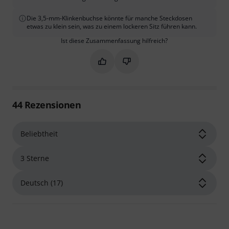
Die 3,5-mm-Klinkenbuchse könnte für manche Steckdosen
etwas zu klein sein, was zu einem lockeren Sitz führen kann.
Ist diese Zusammenfassung hilfreich?
Markieren Sie diese Zusammenfassung
Markieren Sie diese Zusammen
44
Rezensionen